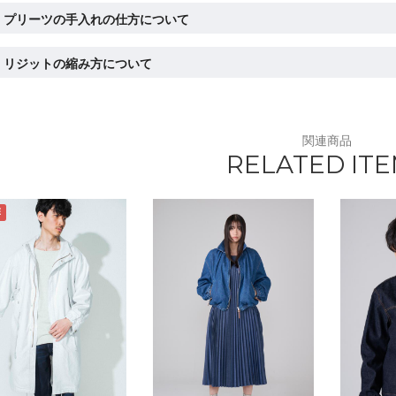
プリーツの手入れの仕方について
リジットの縮み方について
関連商品
RELATED IT
E