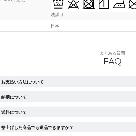
洗濯可
日本
よくある質問
FAQ
お支払い方法について
納期について
送料について
裾上げした商品でも返品できますか？