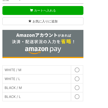
カートへ入れる
お気に入りに追加
WHITE / M
◯
WHITE / L
◯
BLACK / M
◯
BLACK / L
◯