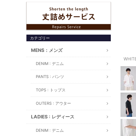
カテゴリー
MENS：メンズ
WHIT
DENIM : デニム
PANTS : パンツ
TOPS : トップス
OUTERS : アウター
LADIES : レディース
DENIM : デニム