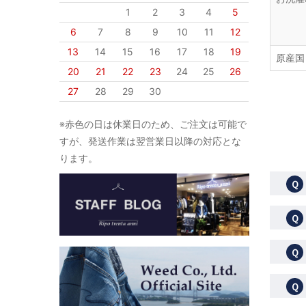
1
2
3
4
5
6
7
8
9
10
11
12
13
14
15
16
17
18
19
原産国
20
21
22
23
24
25
26
27
28
29
30
※赤色の日は休業日のため、ご注文は可能で
すが、発送作業は翌営業日以降の対応とな
ります。
Ｑ
Ｑ
Ｑ
Ｑ