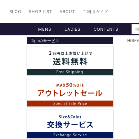
BLOG
SHOP LIST
ABOUT
ご利用ガイド
MENS
LADIES
CONTENTS
Ripoのサービス
HOME