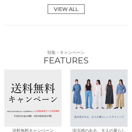
VIEW ALL
特集・キャンペーン
FEATURES
送料無料キャンペーン
清涼感のある、大人の夏らし