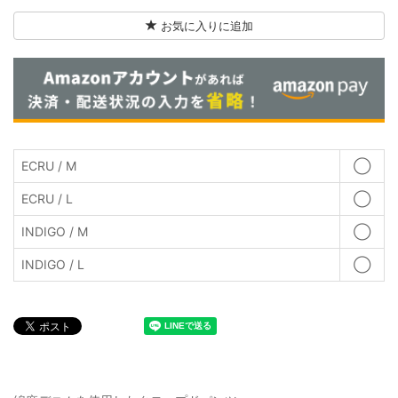
お気に入りに追加
ECRU / M
◯
ECRU / L
◯
INDIGO / M
◯
INDIGO / L
◯