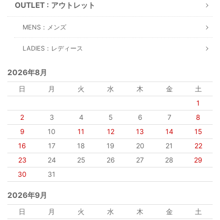
OUTLET : アウトレット
MENS：メンズ
LADIES：レディース
2026年8月
日
月
火
水
木
金
土
1
2
3
4
5
6
7
8
9
10
11
12
13
14
15
16
17
18
19
20
21
22
23
24
25
26
27
28
29
30
31
2026年9月
日
月
火
水
木
金
土