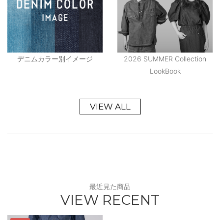
デニムカラー別イメージ
2026 SUMMER Collection
LookBook
VIEW ALL
最近見た商品
VIEW RECENT