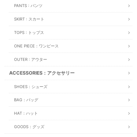
PANTS : パンツ
SKIRT : スカート
TOPS : トップス
ONE PIECE：ワンピース
OUTER : アウター
ACCESSORIES：アクセサリー
SHOES：シューズ
BAG：バッグ
HAT：ハット
GOODS：グッズ