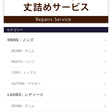
カテゴリー
MENS：メンズ
DENIM : デニム
PANTS : パンツ
TOPS : トップス
OUTERS : アウター
LADIES : レディース
DENIM : デニム