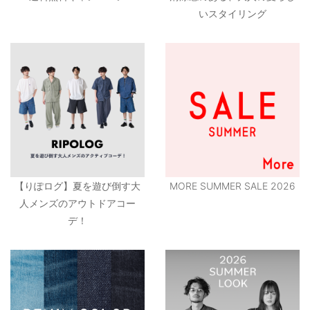
いスタイリング
【りぽログ】夏を遊び倒す大
MORE SUMMER SALE 2026
人メンズのアウトドアコー
デ！