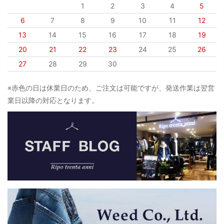
1
2
3
4
5
6
7
8
9
10
11
12
13
14
15
16
17
18
19
20
21
22
23
24
25
26
27
28
29
30
※赤色の日は休業日のため、ご注文は可能ですが、発送作業は翌営
業日以降の対応となります。