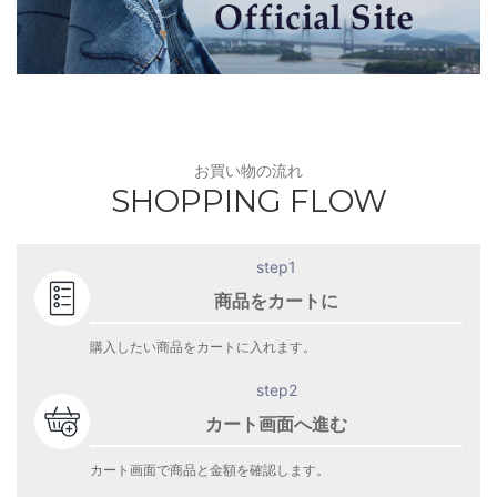
お買い物の流れ
SHOPPING FLOW
step1
商品をカートに
購入したい商品をカートに入れます。
step2
カート画面へ進む
カート画面で商品と金額を確認します。