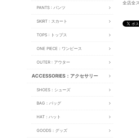
全店全
PANTS : パンツ
SKIRT : スカート
TOPS : トップス
ONE PIECE：ワンピース
OUTER : アウター
ACCESSORIES：アクセサリー
SHOES：シューズ
BAG：バッグ
HAT：ハット
GOODS：グッズ