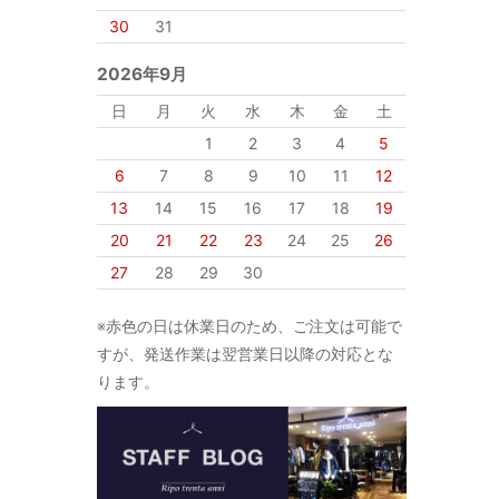
30
31
2026年9月
日
月
火
水
木
金
土
1
2
3
4
5
6
7
8
9
10
11
12
13
14
15
16
17
18
19
20
21
22
23
24
25
26
27
28
29
30
※赤色の日は休業日のため、ご注文は可能で
すが、発送作業は翌営業日以降の対応とな
ります。