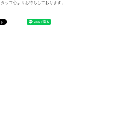
スタッフ心よりお待ちしております。