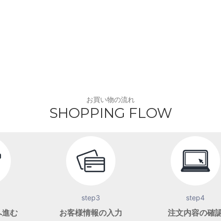
お買い物の流れ
SHOPPING FLOW
step3
step4
へ進む
お客様情報の入力
注文内容の確