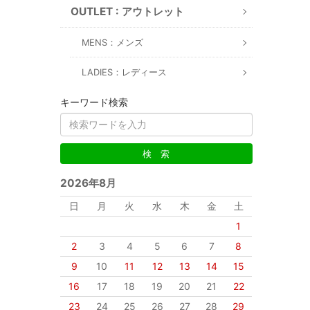
OUTLET : アウトレット
MENS：メンズ
LADIES：レディース
キーワード検索
2026年8月
日
月
火
水
木
金
土
1
2
3
4
5
6
7
8
9
10
11
12
13
14
15
16
17
18
19
20
21
22
23
24
25
26
27
28
29