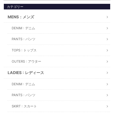
カテゴリー
MENS：メンズ
DENIM : デニム
PANTS : パンツ
TOPS : トップス
OUTERS : アウター
LADIES : レディース
DENIM : デニム
PANTS : パンツ
SKIRT : スカート