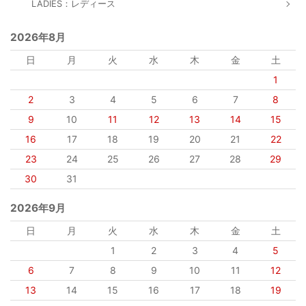
LADIES：レディース
2026年8月
日
月
火
水
木
金
土
1
2
3
4
5
6
7
8
9
10
11
12
13
14
15
16
17
18
19
20
21
22
23
24
25
26
27
28
29
30
31
2026年9月
日
月
火
水
木
金
土
1
2
3
4
5
6
7
8
9
10
11
12
13
14
15
16
17
18
19