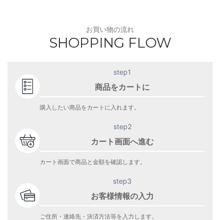
お買い物の流れ
SHOPPING FLOW
step1
商品をカートに
購入したい商品をカートに入れます。
step2
カート画面へ進む
カート画面で商品と金額を確認します。
step3
お客様情報の入力
ご住所・連絡先・決済方法等を入力します。