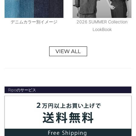
デニムカラー別イメージ
2026 SUMMER Collection
LookBook
VIEW ALL
Ripoのサービス