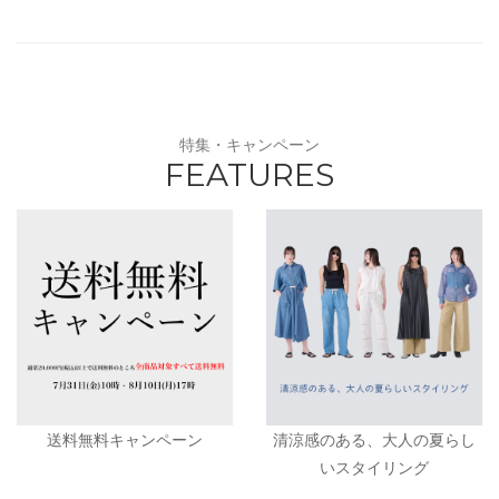
特集・キャンペーン
FEATURES
送料無料キャンペーン
清涼感のある、大人の夏らし
いスタイリング