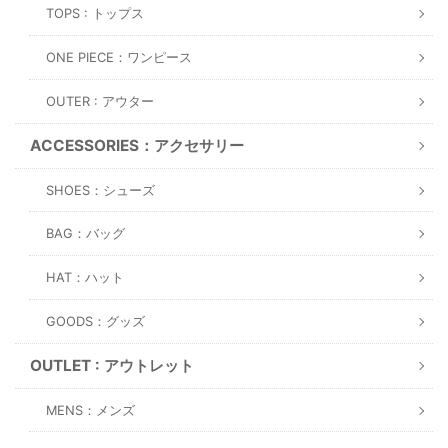
TOPS : トップス
ONE PIECE：ワンピース
OUTER : アウター
ACCESSORIES：アクセサリー
SHOES：シューズ
BAG：バッグ
HAT：ハット
GOODS：グッズ
OUTLET : アウトレット
MENS：メンズ