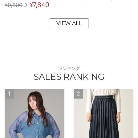
¥7,840
¥9,800
→
VIEW ALL
ランキング
SALES RANKING
1
2