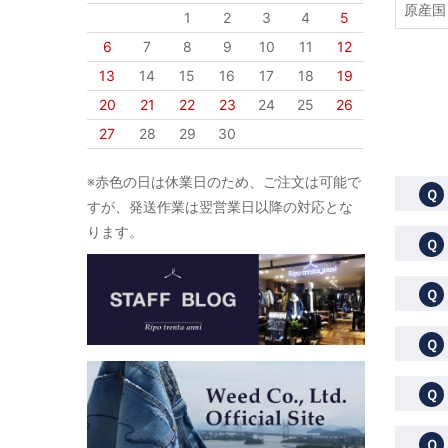
原産国
1
2
3
4
5
6
7
8
9
10
11
12
13
14
15
16
17
18
19
20
21
22
23
24
25
26
27
28
29
30
※赤色の日は休業日のため、ご注文は可能で
Ｑ
すが、発送作業は翌営業日以降の対応とな
ります。
Ｑ
Ｑ
Ｑ
Ｑ
Ｑ