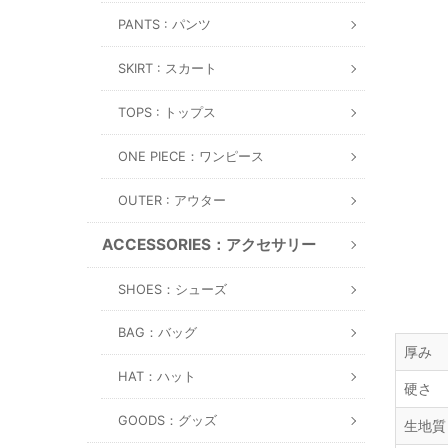
PANTS : パンツ
SKIRT : スカート
TOPS : トップス
ONE PIECE：ワンピース
OUTER : アウター
ACCESSORIES：アクセサリー
SHOES：シューズ
BAG：バッグ
厚み
HAT：ハット
硬さ
GOODS：グッズ
生地質