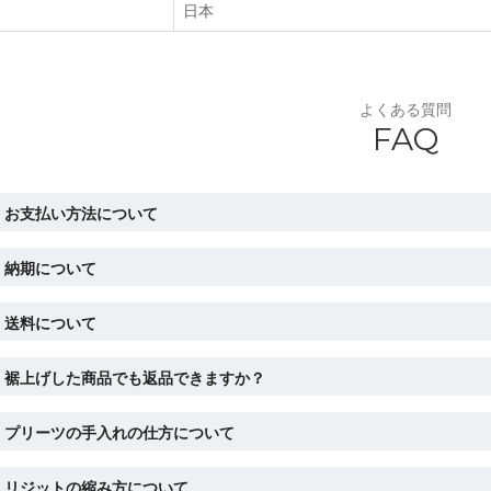
日本
よくある質問
FAQ
お支払い方法について
納期について
送料について
裾上げした商品でも返品できますか？
プリーツの手入れの仕方について
リジットの縮み方について