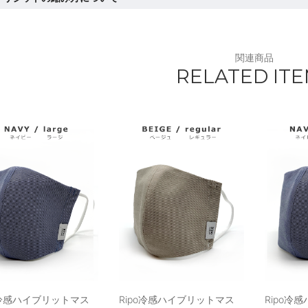
関連商品
RELATED IT
o冷感ハイブリットマス
Ripo冷感ハイブリットマス
Ripo冷