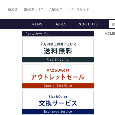
BLOG
SHOP LIST
ABOUT
ご利用ガイド
MENS
LADIES
CONTENTS
Ripoのサービス
HOME