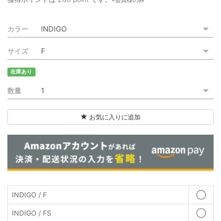
ご利用ガイド
カラー
特定商取引法に基づく表記
サイズ
ご利用規約
在庫あり
お問い合わせ
数量
お気に入りに追加
INDIGO / F
◯
INDIGO / FS
◯