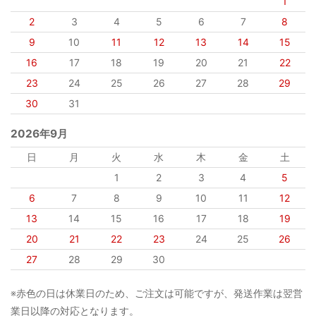
1
2
3
4
5
6
7
8
9
10
11
12
13
14
15
16
17
18
19
20
21
22
23
24
25
26
27
28
29
30
31
2026年9月
日
月
火
水
木
金
土
1
2
3
4
5
6
7
8
9
10
11
12
13
14
15
16
17
18
19
20
21
22
23
24
25
26
27
28
29
30
※赤色の日は休業日のため、ご注文は可能ですが、発送作業は翌営
業日以降の対応となります。