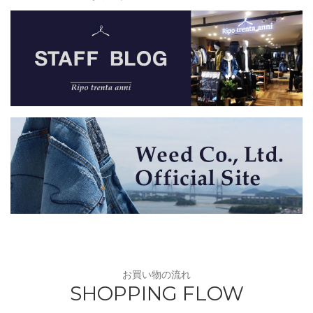
お買い物の流れ
SHOPPING FLOW