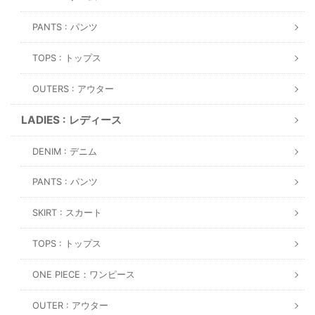
PANTS : パンツ
TOPS : トップス
OUTERS : アウター
LADIES : レディース
DENIM : デニム
PANTS : パンツ
SKIRT : スカート
TOPS : トップス
ONE PIECE：ワンピース
OUTER : アウター