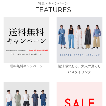
特集・キャンペーン
FEATURES
送料無料キャンペーン
清涼感のある、大人の夏らし
いスタイリング