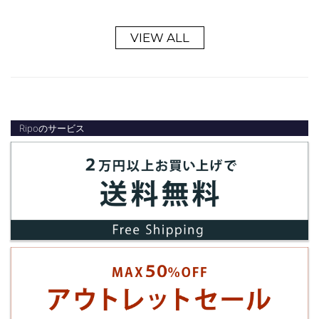
VIEW ALL
Ripoのサービス