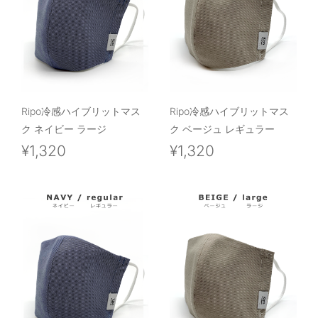
Ripo冷感ハイブリットマス
Ripo冷感ハイブリットマス
ク ネイビー ラージ
ク ベージュ レギュラー
¥1,320
¥1,320