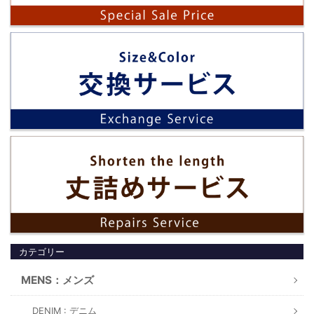
カテゴリー
MENS：メンズ
DENIM : デニム