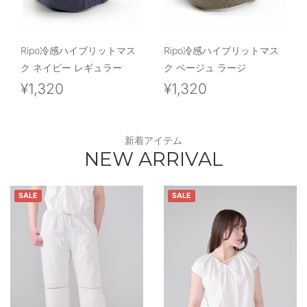
Ripo冷感ハイブリットマス
Ripo冷感ハイブリットマス
ク ネイビー レギュラー
ク ベージュ ラージ
¥1,320
¥1,320
新着アイテム
NEW ARRIVAL
SALE
SALE