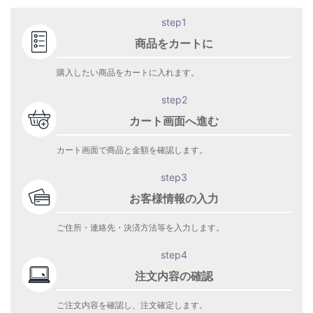
step1
商品をカートに
購入したい商品をカートに入れます。
step2
カート画面へ進む
カート画面で商品と金額を確認します。
step3
お客様情報の入力
ご住所・連絡先・決済方法等を入力します。
step4
注文内容の確認
ご注文内容を確認し、注文確定します。