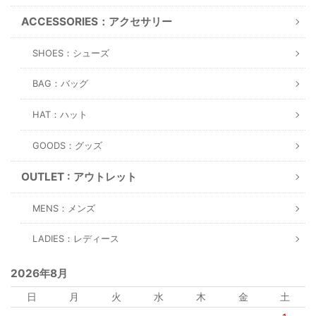
ACCESSORIES：アクセサリー
SHOES：シューズ
BAG：バッグ
HAT：ハット
GOODS：グッズ
OUTLET : アウトレット
MENS：メンズ
LADIES：レディース
2026年8月
日
月
火
水
木
金
土