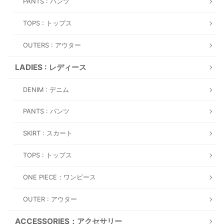
PANTS : パンツ
TOPS : トップス
OUTERS : アウター
LADIES : レディース
DENIM : デニム
PANTS : パンツ
SKIRT : スカート
TOPS : トップス
ONE PIECE：ワンピース
OUTER : アウター
ACCESSORIES：アクセサリー