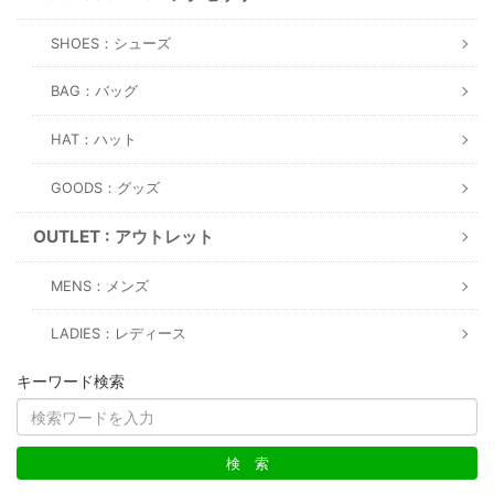
SHOES：シューズ
BAG：バッグ
HAT：ハット
GOODS：グッズ
OUTLET : アウトレット
MENS：メンズ
LADIES：レディース
キーワード検索