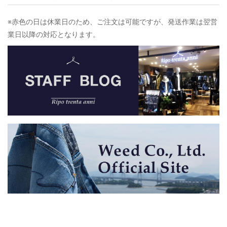
※赤色の日は休業日のため、ご注文は可能ですが、発送作業は翌営
業日以降の対応となります。