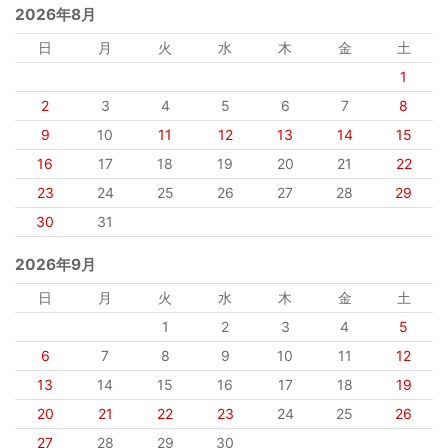
2026年8月
日
月
火
水
木
金
土
1
2
3
4
5
6
7
8
9
10
11
12
13
14
15
16
17
18
19
20
21
22
23
24
25
26
27
28
29
30
31
2026年9月
日
月
火
水
木
金
土
1
2
3
4
5
6
7
8
9
10
11
12
13
14
15
16
17
18
19
20
21
22
23
24
25
26
27
28
29
30