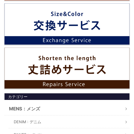
カテゴリー
MENS：メンズ
DENIM : デニム