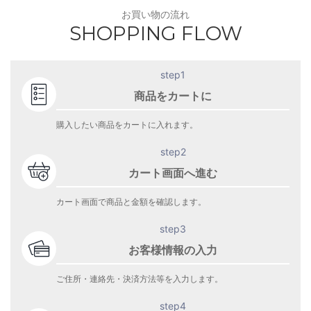
お買い物の流れ
SHOPPING FLOW
step1
商品をカートに
購入したい商品をカートに入れます。
step2
カート画面へ進む
カート画面で商品と金額を確認します。
step3
お客様情報の入力
ご住所・連絡先・決済方法等を入力します。
step4