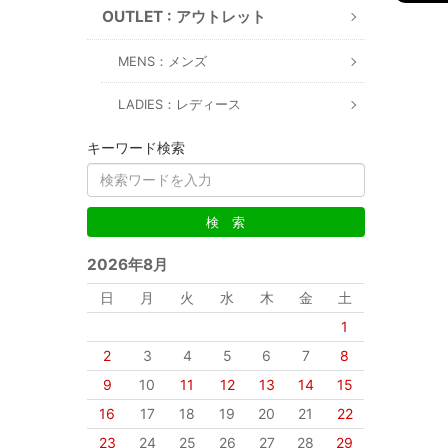
OUTLET : アウトレット
MENS：メンズ
LADIES：レディース
キーワード検索
2026年8月
日
月
火
水
木
金
土
1
2
3
4
5
6
7
8
9
10
11
12
13
14
15
16
17
18
19
20
21
22
23
24
25
26
27
28
29