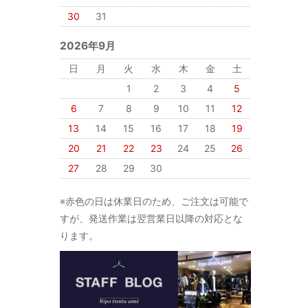
30
31
2026年9月
日
月
火
水
木
金
土
1
2
3
4
5
6
7
8
9
10
11
12
13
14
15
16
17
18
19
20
21
22
23
24
25
26
27
28
29
30
※赤色の日は休業日のため、ご注文は可能で
すが、発送作業は翌営業日以降の対応とな
ります。