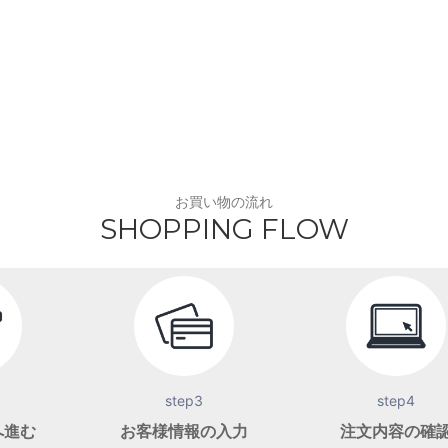
お買い物の流れ
SHOPPING FLOW
step3
step4
へ進む
お客様情報の入力
注文内容の確