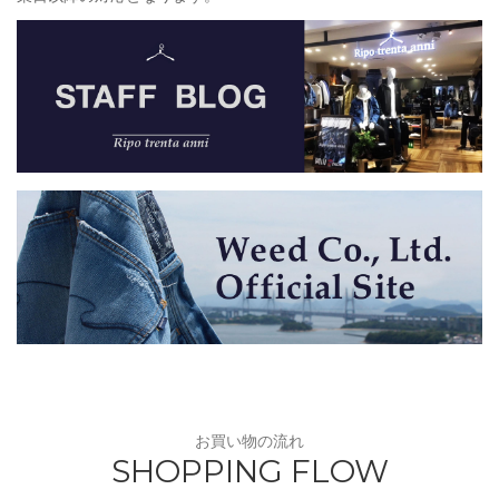
お買い物の流れ
SHOPPING FLOW