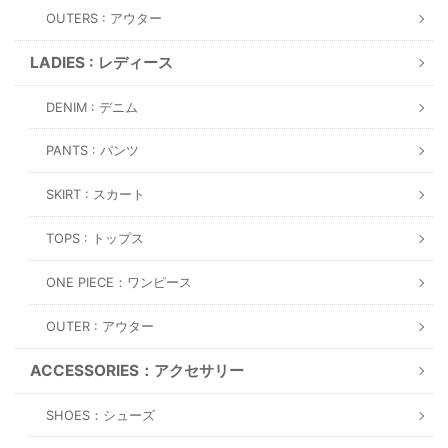
OUTERS : アウター
LADIES : レディース
DENIM : デニム
PANTS : パンツ
SKIRT : スカート
TOPS : トップス
ONE PIECE：ワンピース
OUTER : アウター
ACCESSORIES：アクセサリー
SHOES：シューズ