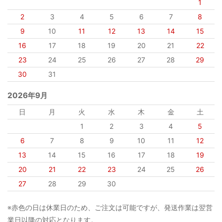
1
2
3
4
5
6
7
8
9
10
11
12
13
14
15
16
17
18
19
20
21
22
23
24
25
26
27
28
29
30
31
2026年9月
日
月
火
水
木
金
土
1
2
3
4
5
6
7
8
9
10
11
12
13
14
15
16
17
18
19
20
21
22
23
24
25
26
27
28
29
30
※赤色の日は休業日のため、ご注文は可能ですが、発送作業は翌営
業日以降の対応となります。