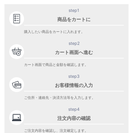
step1
商品をカートに
購入したい商品をカートに入れます。
step2
カート画面へ進む
カート画面で商品と金額を確認します。
step3
お客様情報の入力
ご住所・連絡先・決済方法等を入力します。
step4
注文内容の確認
ご注文内容を確認し、注文確定します。