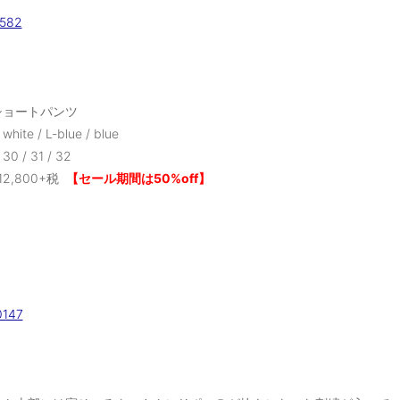
ショートパンツ
te / L-blue / blue
 / 31 / 32
2,800+税
【セール期間は50%off】