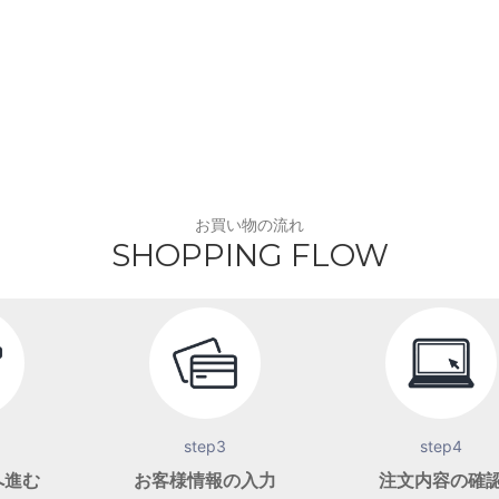
お買い物の流れ
SHOPPING FLOW
step3
step4
へ進む
お客様情報の入力
注文内容の確