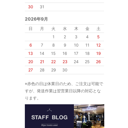
30
31
2026年9月
日
月
火
水
木
金
土
1
2
3
4
5
6
7
8
9
10
11
12
13
14
15
16
17
18
19
20
21
22
23
24
25
26
27
28
29
30
※赤色の日は休業日のため、ご注文は可能で
すが、発送作業は翌営業日以降の対応とな
ります。