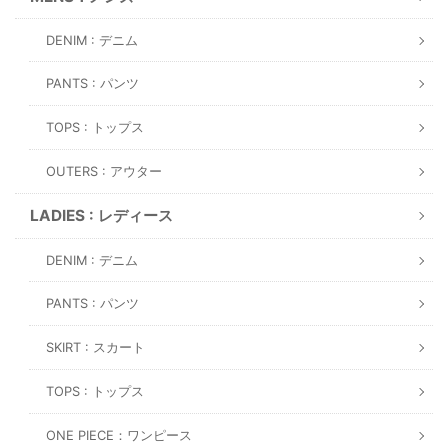
DENIM : デニム
PANTS : パンツ
TOPS : トップス
OUTERS : アウター
LADIES : レディース
DENIM : デニム
PANTS : パンツ
SKIRT : スカート
TOPS : トップス
ONE PIECE：ワンピース