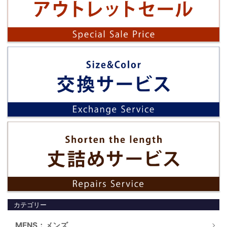
カテゴリー
MENS：メンズ