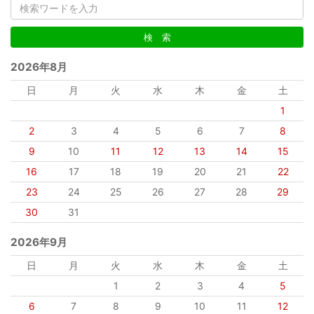
2026年8月
日
月
火
水
木
金
土
1
2
3
4
5
6
7
8
9
10
11
12
13
14
15
16
17
18
19
20
21
22
23
24
25
26
27
28
29
30
31
2026年9月
日
月
火
水
木
金
土
1
2
3
4
5
6
7
8
9
10
11
12