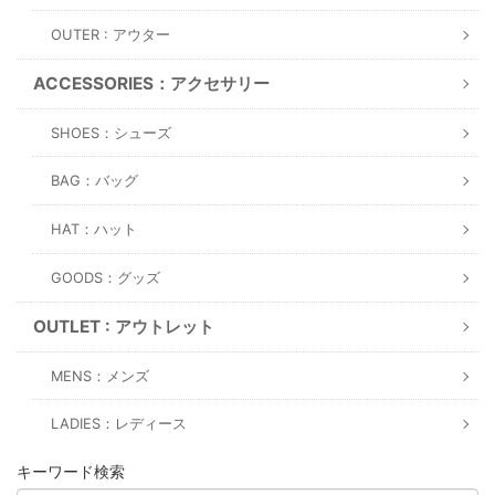
OUTER : アウター
ACCESSORIES：アクセサリー
SHOES：シューズ
BAG：バッグ
HAT：ハット
GOODS：グッズ
OUTLET : アウトレット
MENS：メンズ
LADIES：レディース
キーワード検索