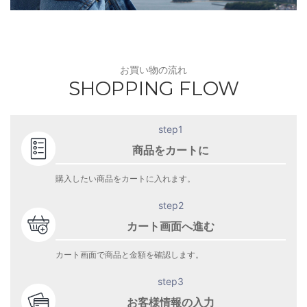
お買い物の流れ
SHOPPING FLOW
step1
商品をカートに
購入したい商品をカートに入れます。
step2
カート画面へ進む
カート画面で商品と金額を確認します。
step3
お客様情報の入力