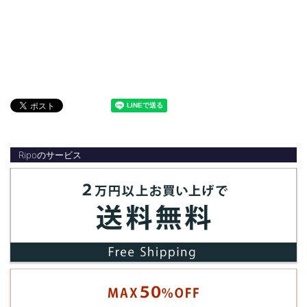
Ripoのサービス