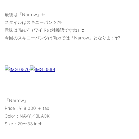
最後は「Narrow」✨
スタイルはスキニーパンツ?✨
意味は“狭い”（ワイドの対義語ですね）❣️
今回のスキニーパンツはRipoでは「Narrow」となります❣️?
「Narrow」
Price：¥18,000 ＋ tax
Color：NAVY／BLACK
Size：29〜33 inch