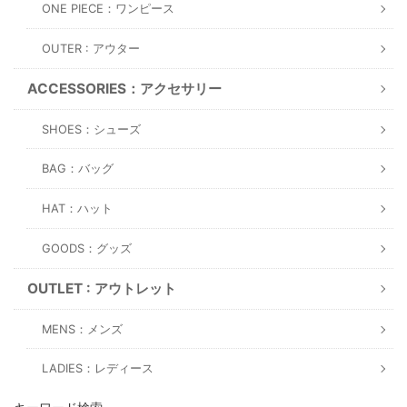
ONE PIECE：ワンピース
OUTER : アウター
ACCESSORIES：アクセサリー
SHOES：シューズ
BAG：バッグ
HAT：ハット
GOODS：グッズ
OUTLET : アウトレット
MENS：メンズ
LADIES：レディース