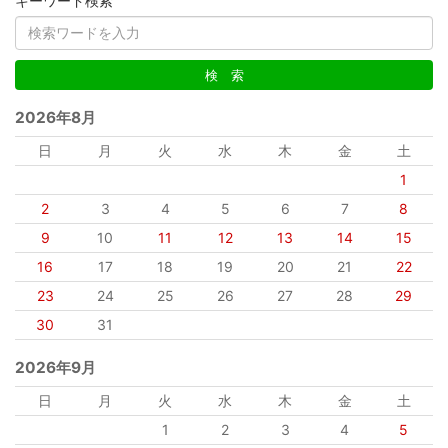
キーワード検索
2026年8月
日
月
火
水
木
金
土
1
2
3
4
5
6
7
8
9
10
11
12
13
14
15
16
17
18
19
20
21
22
23
24
25
26
27
28
29
30
31
2026年9月
日
月
火
水
木
金
土
1
2
3
4
5