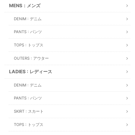
MENS：メンズ
DENIM : デニム
PANTS : パンツ
TOPS : トップス
OUTERS : アウター
LADIES : レディース
DENIM : デニム
PANTS : パンツ
SKIRT : スカート
TOPS : トップス