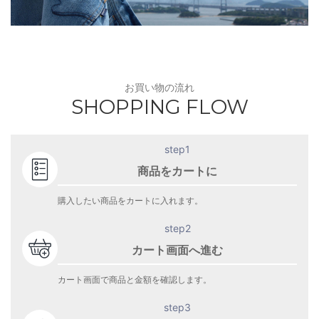
お買い物の流れ
SHOPPING FLOW
step1
商品をカートに
購入したい商品をカートに入れます。
step2
カート画面へ進む
カート画面で商品と金額を確認します。
step3