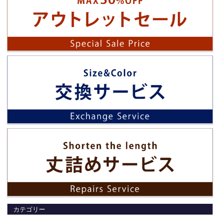
カテゴリー