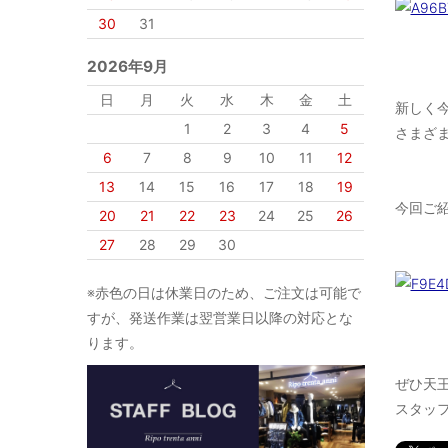
30
31
2026年9月
日
月
火
水
木
金
土
新しく
1
2
3
4
5
さまざま
6
7
8
9
10
11
12
13
14
15
16
17
18
19
今回ご
20
21
22
23
24
25
26
27
28
29
30
※赤色の日は休業日のため、ご注文は可能で
すが、発送作業は翌営業日以降の対応とな
ります。
ぜひ天王
スタッフ