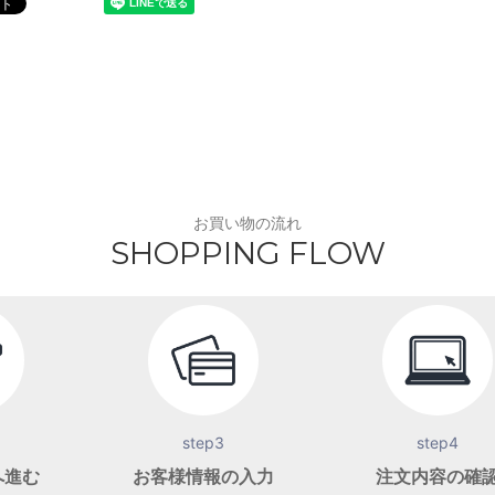
お買い物の流れ
SHOPPING FLOW
step3
step4
へ進む
お客様情報の入力
注文内容の確