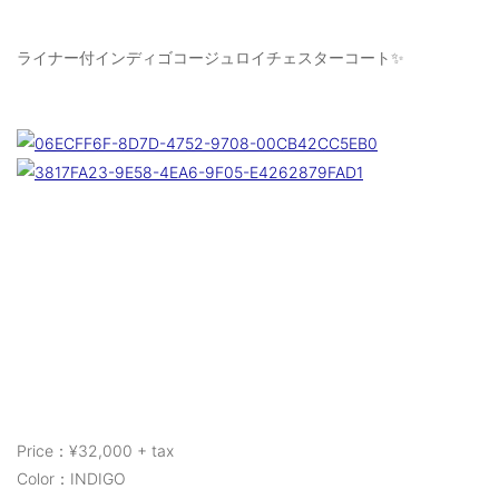
ご利用ガイド
ライナー付インディゴコージュロイチェスターコート✨
特定商取引法に基づく表記
ご利用規約
お問い合わせ
Price：¥32,000 + tax
Color：INDIGO