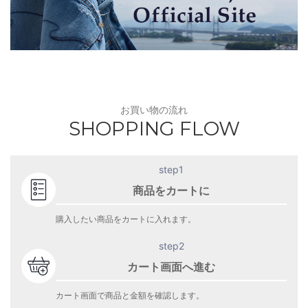
お買い物の流れ
SHOPPING FLOW
step1
商品をカートに
購入したい商品をカートに入れます。
step2
カート画面へ進む
カート画面で商品と金額を確認します。