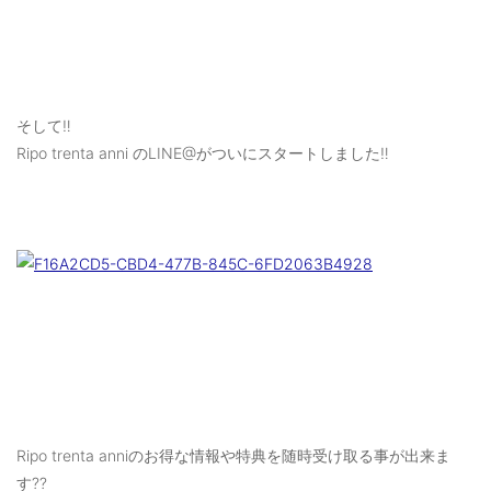
そして‼️
Ripo trenta anni のLINE@がついにスタートしました‼️
Ripo trenta anniのお得な情報や特典を随時受け取る事が出来ま
す??