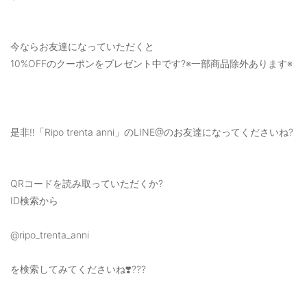
今ならお友達になっていただくと
10%OFFのクーポンをプレゼント中です?※一部商品除外あります※
是非‼️「Ripo trenta anni」のLINE@のお友達になってくださいね?
QRコードを読み取っていただくか?
ID検索から
@ripo_trenta_anni
を検索してみてくださいね❣️???