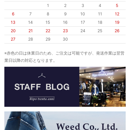
1
2
3
4
5
6
7
8
9
10
11
12
13
14
15
16
17
18
19
20
21
22
23
24
25
26
27
28
29
30
※赤色の日は休業日のため、ご注文は可能ですが、発送作業は翌営
業日以降の対応となります。