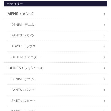
カテゴリー
MENS：メンズ
DENIM : デニム
PANTS : パンツ
TOPS : トップス
OUTERS : アウター
LADIES : レディース
DENIM : デニム
PANTS : パンツ
SKIRT : スカート