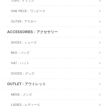
TOPS : トップス
ONE PIECE：ワンピース
OUTER : アウター
ACCESSORIES：アクセサリー
SHOES：シューズ
BAG：バッグ
HAT：ハット
GOODS：グッズ
OUTLET : アウトレット
MENS：メンズ
LADIES：レディース