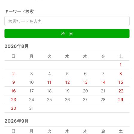
キーワード検索
2026年8月
日
月
火
水
木
金
土
1
2
3
4
5
6
7
8
9
10
11
12
13
14
15
16
17
18
19
20
21
22
23
24
25
26
27
28
29
30
31
2026年9月
日
月
火
水
木
金
土