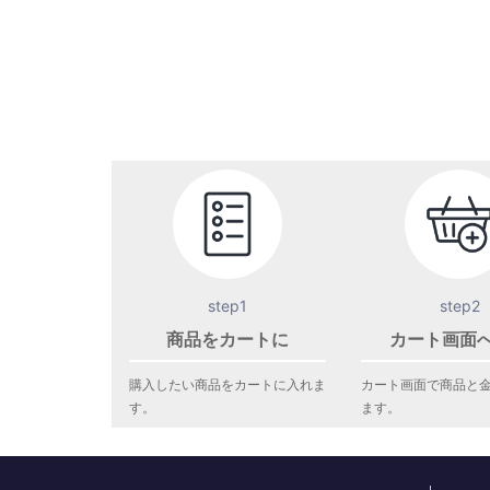
step1
step2
商品をカートに
カート画面
購入したい商品をカートに入れま
カート画面で商品と
す。
ます。