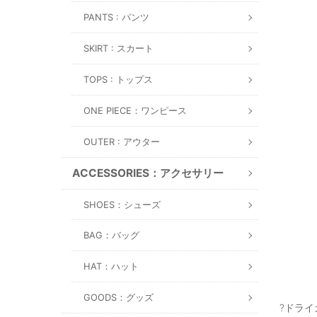
PANTS : パンツ
SKIRT : スカート
TOPS : トップス
ONE PIECE：ワンピース
OUTER : アウター
ACCESSORIES：アクセサリー
SHOES：シューズ
BAG：バッグ
HAT：ハット
GOODS：グッズ
?ドライ