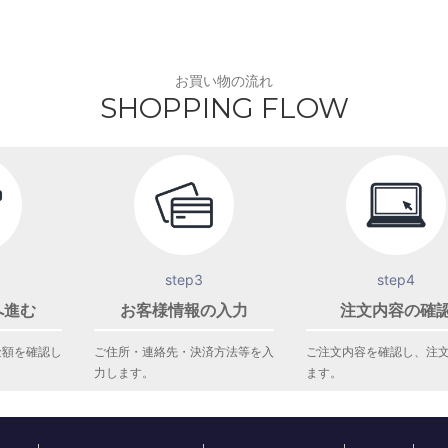
お買い物の流れ
SHOPPING FLOW
step3
step4
へ進む
お客様情報の入力
注文内容の確
金額を確認し
ご住所・連絡先・決済方法等を入
ご注文内容を確認し、注
力します。
ます。