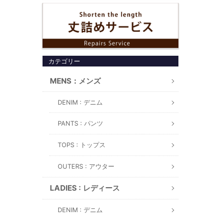
カテゴリー
MENS：メンズ
DENIM : デニム
PANTS : パンツ
TOPS : トップス
OUTERS : アウター
LADIES : レディース
DENIM : デニム