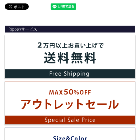
Ripoのサービス