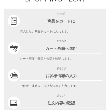
step1
商品をカートに
購入したい商品をカートに入れます。
step2
カート画面へ進む
カート画面で商品と金額を確認します。
step3
お客様情報の入力
ご住所・連絡先・決済方法等を入力します。
step4
注文内容の確認