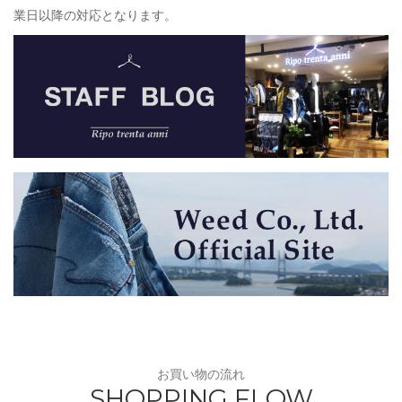
業日以降の対応となります。
お買い物の流れ
SHOPPING FLOW