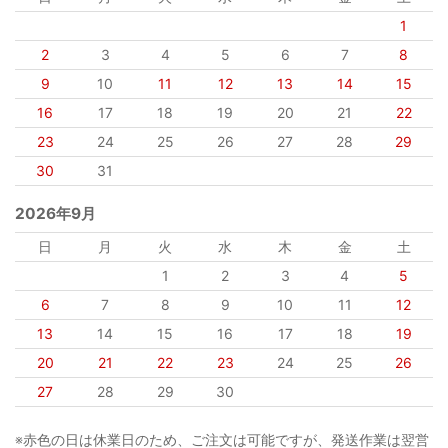
1
2
3
4
5
6
7
8
9
10
11
12
13
14
15
16
17
18
19
20
21
22
23
24
25
26
27
28
29
30
31
2026年9月
日
月
火
水
木
金
土
1
2
3
4
5
6
7
8
9
10
11
12
13
14
15
16
17
18
19
20
21
22
23
24
25
26
27
28
29
30
※赤色の日は休業日のため、ご注文は可能ですが、発送作業は翌営