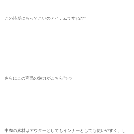
この時期にもってこいのアイテムですね???
さらにこの商品の魅力がこちら?✨✨
中肉の素材はアウターとしてもインナーとしても使いやすく、し