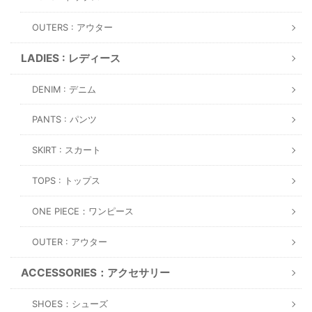
OUTERS : アウター
LADIES : レディース
DENIM : デニム
PANTS : パンツ
SKIRT : スカート
TOPS : トップス
ONE PIECE：ワンピース
OUTER : アウター
ACCESSORIES：アクセサリー
SHOES：シューズ