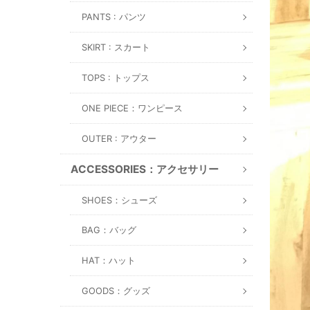
PANTS : パンツ
SKIRT : スカート
TOPS : トップス
ONE PIECE：ワンピース
OUTER : アウター
ACCESSORIES：アクセサリー
SHOES：シューズ
BAG：バッグ
HAT：ハット
GOODS：グッズ