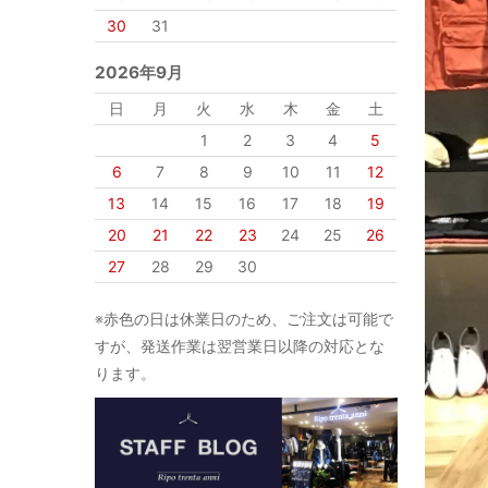
30
31
2026年9月
日
月
火
水
木
金
土
1
2
3
4
5
6
7
8
9
10
11
12
13
14
15
16
17
18
19
20
21
22
23
24
25
26
27
28
29
30
※赤色の日は休業日のため、ご注文は可能で
すが、発送作業は翌営業日以降の対応とな
ります。