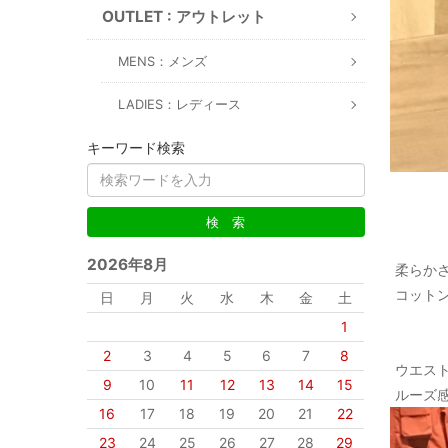
OUTLET : アウトレット
MENS：メンズ
LADIES：レディース
キーワード検索
2026年8月
柔らか
コットン
日
月
火
水
木
金
土
1
2
3
4
5
6
7
8
ウエス
9
10
11
12
13
14
15
ルーズ
16
17
18
19
20
21
22
23
24
25
26
27
28
29