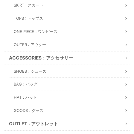
SKIRT : スカート
TOPS : トップス
ONE PIECE：ワンピース
OUTER : アウター
ACCESSORIES：アクセサリー
SHOES：シューズ
BAG：バッグ
HAT：ハット
GOODS：グッズ
OUTLET : アウトレット