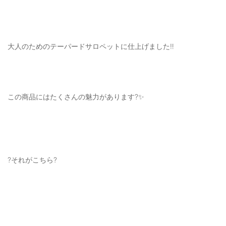
大人のためのテーパードサロペットに仕上げました‼️
この商品にはたくさんの魅力があります?✨
?それがこちら?