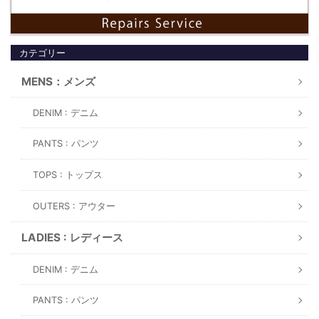
カテゴリー
MENS：メンズ
DENIM : デニム
PANTS : パンツ
TOPS : トップス
OUTERS : アウター
LADIES : レディース
DENIM : デニム
PANTS : パンツ