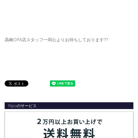
高崎OPA店スタッフ一同心よりお待ちしております??
Ripoのサービス