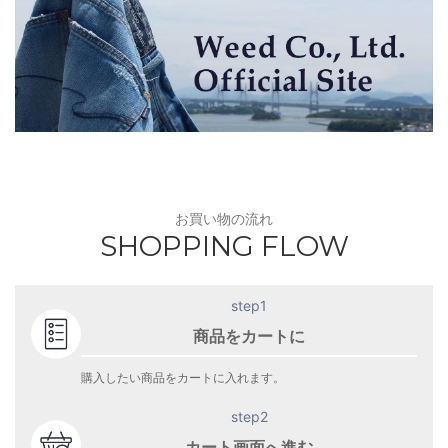
お買い物の流れ
SHOPPING FLOW
step1
商品をカートに
購入したい商品をカートに入れます。
step2
カート画面へ進む