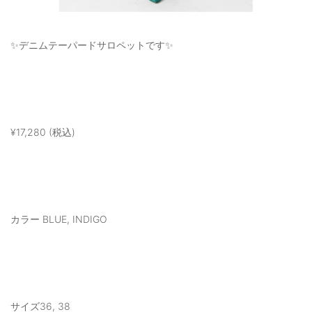
✨デニムテーパードサロペットです✨
¥17,280 (税込)
カラー BLUE, INDIGO
サイズ36, 38