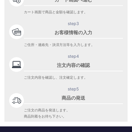
カート画面で商品と金額を確認します。
step3
お客様情報の入力
ご住所・連絡先・決済方法等を入力します。
step4
注文内容の確認
ご注文内容を確認し、注文確定します。
step5
商品の発送
ご注文の商品を発送します。
商品到着をお待ち下さい。