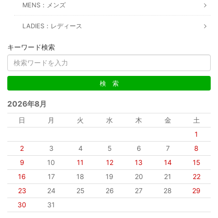
MENS：メンズ
LADIES：レディース
キーワード検索
2026年8月
日
月
火
水
木
金
土
1
2
3
4
5
6
7
8
9
10
11
12
13
14
15
16
17
18
19
20
21
22
23
24
25
26
27
28
29
30
31