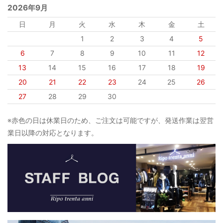
2026年9月
日
月
火
水
木
金
土
1
2
3
4
5
6
7
8
9
10
11
12
13
14
15
16
17
18
19
20
21
22
23
24
25
26
27
28
29
30
※赤色の日は休業日のため、ご注文は可能ですが、発送作業は翌営
業日以降の対応となります。