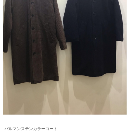
ご利用ガイド
特定商取引法に基づく表記
ご利用規約
お問い合わせ
バルマンステンカラーコート