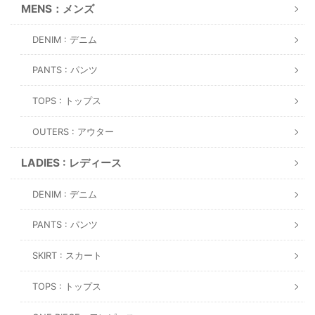
MENS：メンズ
DENIM : デニム
PANTS : パンツ
TOPS : トップス
OUTERS : アウター
LADIES : レディース
DENIM : デニム
PANTS : パンツ
SKIRT : スカート
TOPS : トップス