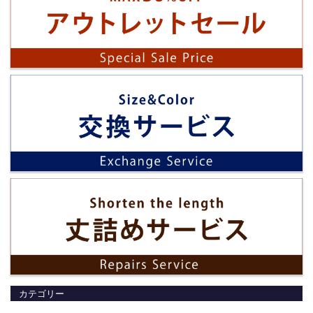
カテゴリー