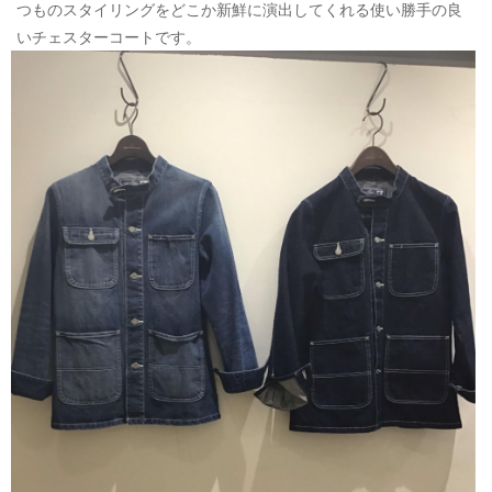
つものスタイリングをどこか新鮮に演出してくれる使い勝手の良
いチェスターコートです。