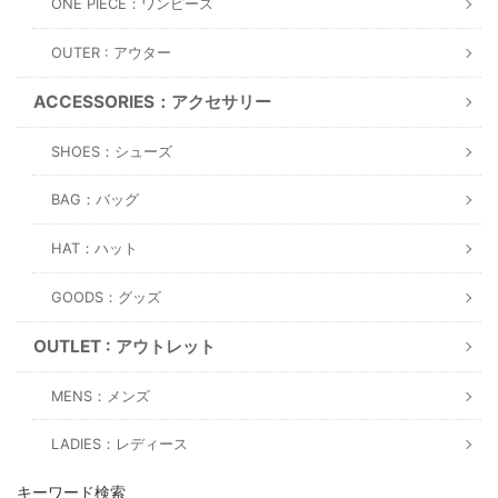
ONE PIECE：ワンピース
OUTER : アウター
ACCESSORIES：アクセサリー
SHOES：シューズ
BAG：バッグ
HAT：ハット
GOODS：グッズ
OUTLET : アウトレット
MENS：メンズ
LADIES：レディース
キーワード検索