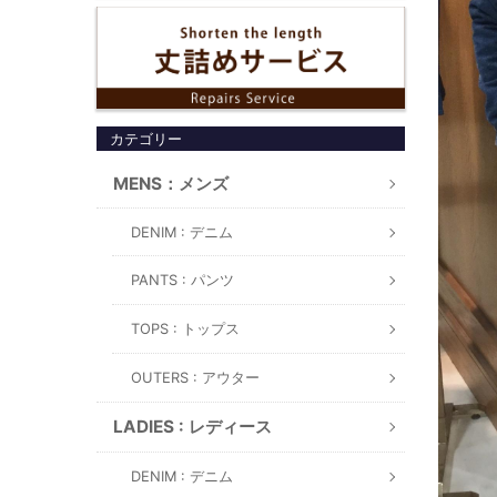
カテゴリー
MENS：メンズ
DENIM : デニム
PANTS : パンツ
TOPS : トップス
OUTERS : アウター
LADIES : レディース
DENIM : デニム