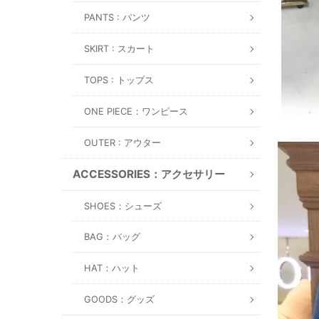
PANTS : パンツ
SKIRT : スカート
TOPS : トップス
ONE PIECE：ワンピース
OUTER : アウター
ACCESSORIES：アクセサリー
SHOES：シューズ
BAG：バッグ
HAT：ハット
GOODS：グッズ