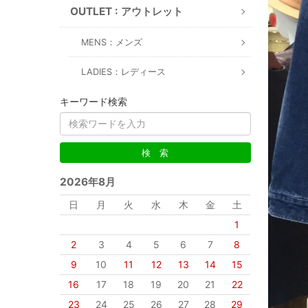
OUTLET : アウトレット
MENS：メンズ
LADIES：レディース
キーワード検索
2026年8月
日
月
火
水
木
金
土
1
2
3
4
5
6
7
8
9
10
11
12
13
14
15
16
17
18
19
20
21
22
23
24
25
26
27
28
29