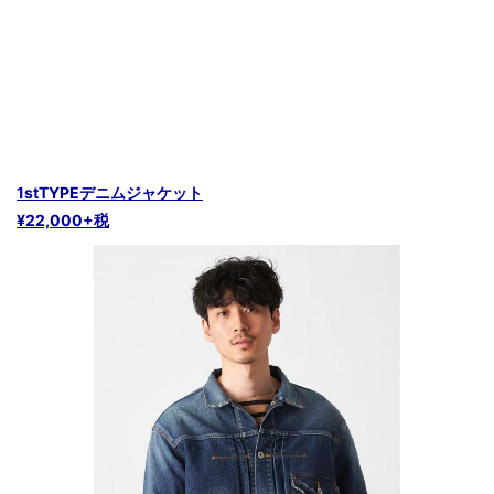
1stTYPEデニムジャケット
¥22,000+税