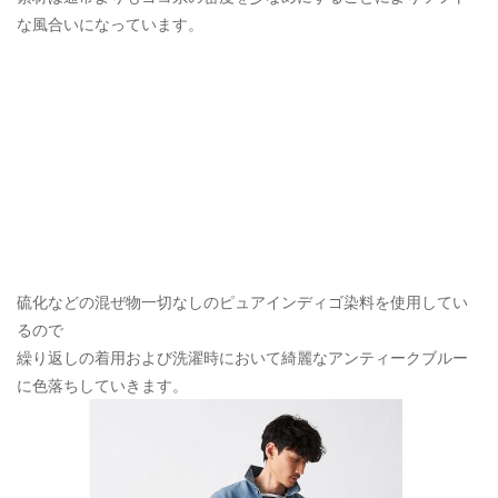
な風合いになっています。
硫化などの混ぜ物一切なしのピュアインディゴ染料を使用してい
るので
繰り返しの着用および洗濯時において綺麗なアンティークブルー
に色落ちしていきます。