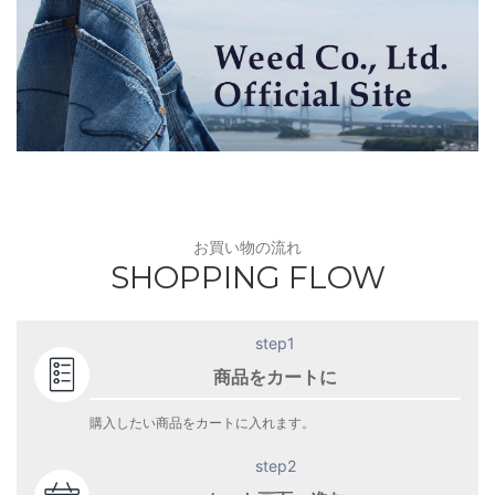
お買い物の流れ
SHOPPING FLOW
step1
商品をカートに
購入したい商品をカートに入れます。
step2