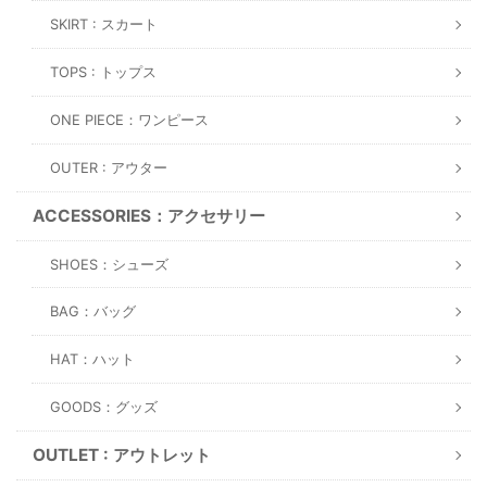
SKIRT : スカート
TOPS : トップス
ONE PIECE：ワンピース
OUTER : アウター
ACCESSORIES：アクセサリー
SHOES：シューズ
BAG：バッグ
HAT：ハット
GOODS：グッズ
OUTLET : アウトレット