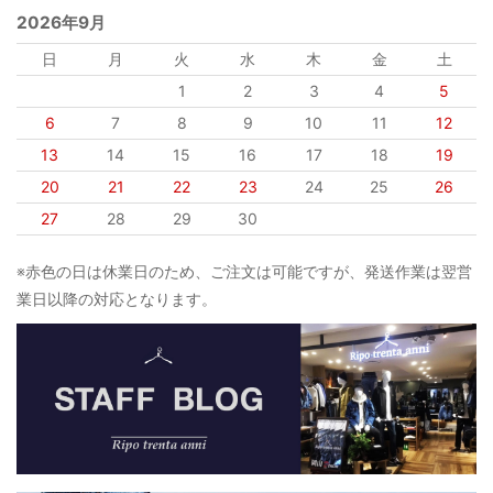
2026年9月
日
月
火
水
木
金
土
1
2
3
4
5
6
7
8
9
10
11
12
13
14
15
16
17
18
19
20
21
22
23
24
25
26
27
28
29
30
※赤色の日は休業日のため、ご注文は可能ですが、発送作業は翌営
業日以降の対応となります。