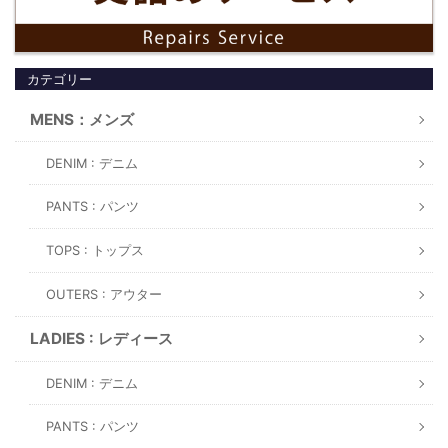
カテゴリー
MENS：メンズ
DENIM : デニム
PANTS : パンツ
TOPS : トップス
OUTERS : アウター
LADIES : レディース
DENIM : デニム
PANTS : パンツ