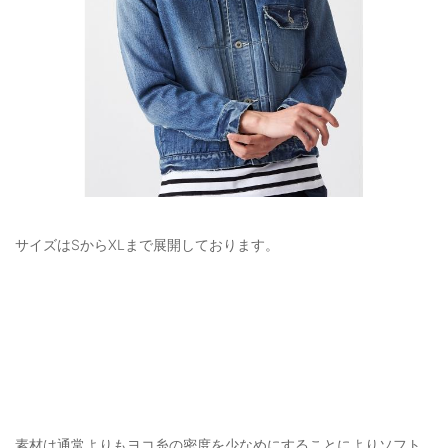
サイズはSからXLまで展開しております。
素材は通常よりもヨコ糸の密度を少なめにすることによりソフト