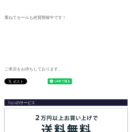
重ねてセールも絶賛開催中です！
ご来店をお待ちしております。
Ripoのサービス