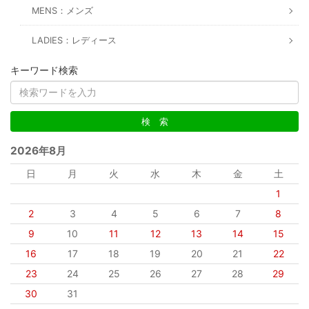
MENS：メンズ
LADIES：レディース
キーワード検索
2026年8月
日
月
火
水
木
金
土
1
2
3
4
5
6
7
8
9
10
11
12
13
14
15
16
17
18
19
20
21
22
23
24
25
26
27
28
29
30
31