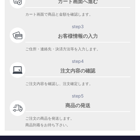
カート画面へ進む
カート画面で商品と金額を確認します。
step3
お客様情報の入力
ご住所・連絡先・決済方法等を入力します。
step4
注文内容の確認
ご注文内容を確認し、注文確定します。
step5
商品の発送
ご注文の商品を発送します。
商品到着をお待ち下さい。