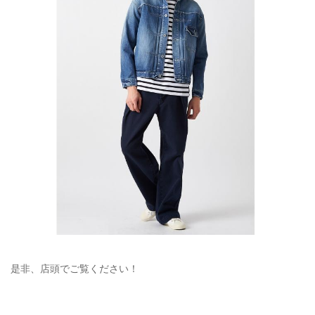
是非、店頭でご覧ください！