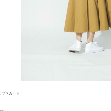
ップスカート]