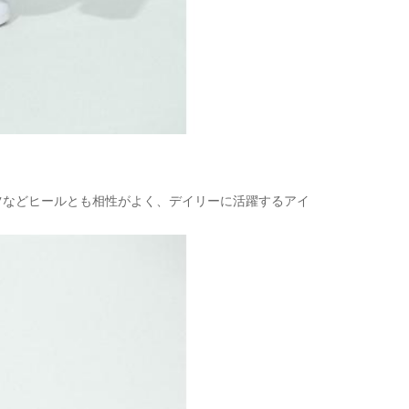
ツなどヒールとも相性がよく、デイリーに活躍するアイ