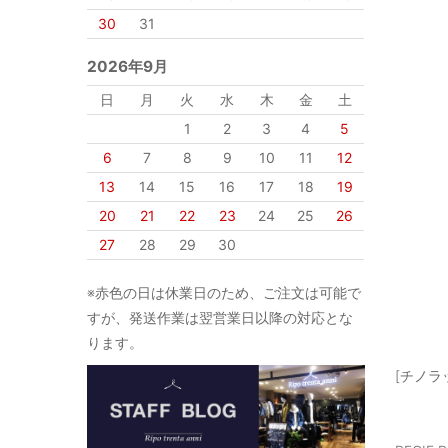
30
31
2026年9月
日
月
火
水
木
金
土
1
2
3
4
5
6
7
8
9
10
11
12
13
14
15
16
17
18
19
20
21
22
23
24
25
26
27
28
29
30
※赤色の日は休業日のため、ご注文は可能で
すが、発送作業は翌営業日以降の対応とな
ります。
[チノラ