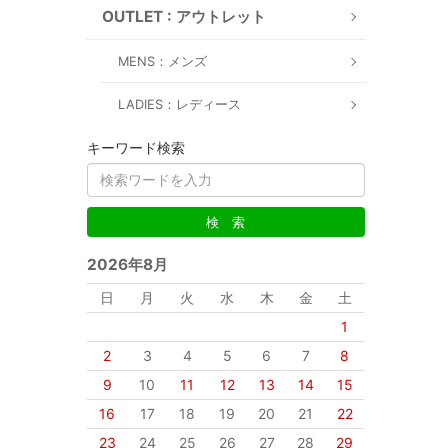
OUTLET : アウトレット
MENS：メンズ
LADIES：レディース
キーワード検索
2026年8月
日
月
火
水
木
金
土
1
2
3
4
5
6
7
8
9
10
11
12
13
14
15
16
17
18
19
20
21
22
23
24
25
26
27
28
29