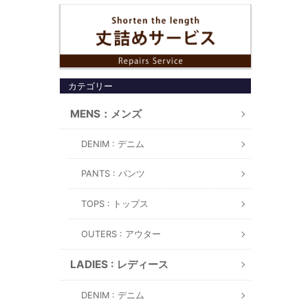
カテゴリー
MENS：メンズ
DENIM : デニム
PANTS : パンツ
TOPS : トップス
OUTERS : アウター
LADIES : レディース
DENIM : デニム