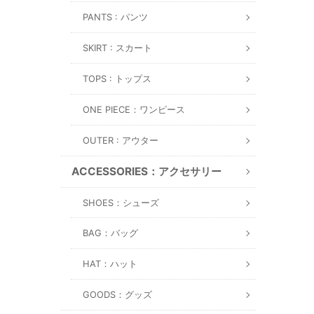
PANTS : パンツ
SKIRT : スカート
TOPS : トップス
ONE PIECE：ワンピース
OUTER : アウター
ACCESSORIES：アクセサリー
SHOES：シューズ
BAG：バッグ
HAT：ハット
GOODS：グッズ