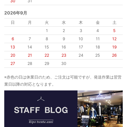
30
31
2026年9月
日
月
火
水
木
金
土
1
2
3
4
5
6
7
8
9
10
11
12
13
14
15
16
17
18
19
20
21
22
23
24
25
26
27
28
29
30
※赤色の日は休業日のため、ご注文は可能ですが、発送作業は翌営
業日以降の対応となります。