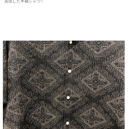
表現した半袖シャツ✨