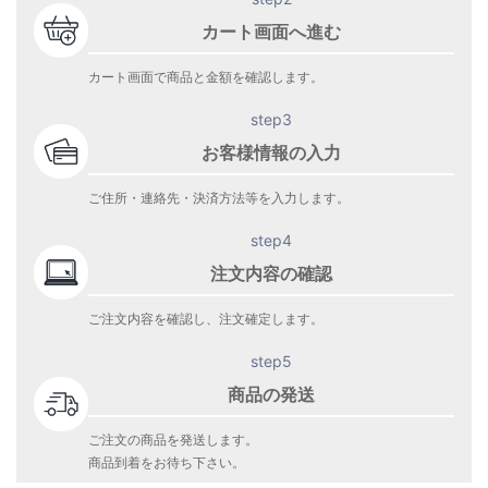
カート画面へ進む
カート画面で商品と金額を確認します。
step3
お客様情報の入力
ご住所・連絡先・決済方法等を入力します。
step4
注文内容の確認
ご注文内容を確認し、注文確定します。
step5
商品の発送
ご注文の商品を発送します。
商品到着をお待ち下さい。