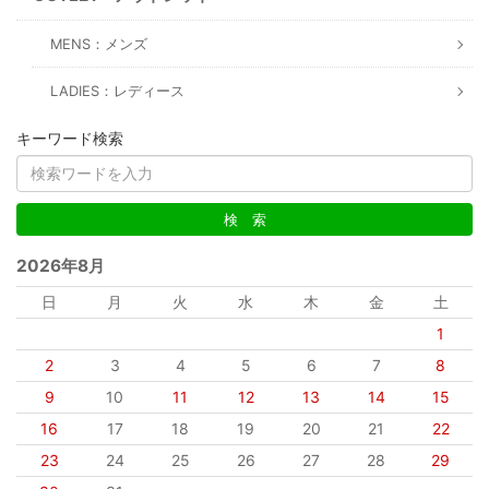
MENS：メンズ
LADIES：レディース
キーワード検索
2026年8月
日
月
火
水
木
金
土
1
2
3
4
5
6
7
8
9
10
11
12
13
14
15
16
17
18
19
20
21
22
23
24
25
26
27
28
29