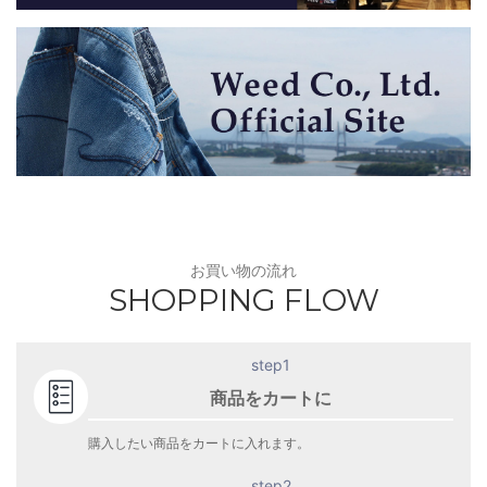
お買い物の流れ
SHOPPING FLOW
step1
商品をカートに
購入したい商品をカートに入れます。
step2