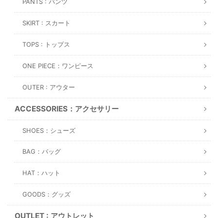
PANTS : パンツ
SKIRT : スカート
TOPS : トップス
ONE PIECE：ワンピース
OUTER : アウター
ACCESSORIES：アクセサリー
SHOES：シューズ
BAG：バッグ
HAT：ハット
GOODS：グッズ
OUTLET : アウトレット