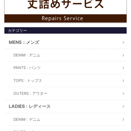
カテゴリー
MENS：メンズ
DENIM : デニム
PANTS : パンツ
TOPS : トップス
OUTERS : アウター
LADIES : レディース
DENIM : デニム