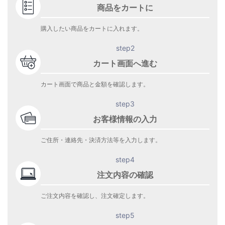
商品をカートに
購入したい商品をカートに入れます。
step2
カート画面へ進む
カート画面で商品と金額を確認します。
step3
お客様情報の入力
ご住所・連絡先・決済方法等を入力します。
step4
注文内容の確認
ご注文内容を確認し、注文確定します。
step5