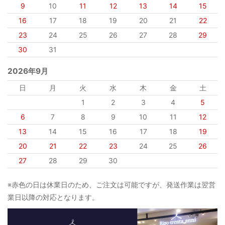
9
10
11
12
13
14
15
16
17
18
19
20
21
22
23
24
25
26
27
28
29
30
31
2026年9月
日
月
火
水
木
金
土
1
2
3
4
5
6
7
8
9
10
11
12
13
14
15
16
17
18
19
20
21
22
23
24
25
26
27
28
29
30
※赤色の日は休業日のため、ご注文は可能ですが、発送作業は翌営
業日以降の対応となります。