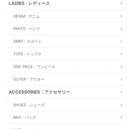
LADIES : レディース
DENIM : デニム
PANTS : パンツ
SKIRT : スカート
TOPS : トップス
ONE PIECE：ワンピース
OUTER : アウター
ACCESSORIES：アクセサリー
SHOES：シューズ
BAG：バッグ