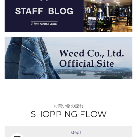
お買い物の流れ
SHOPPING FLOW
step1