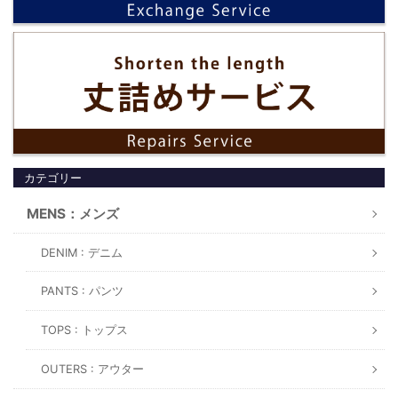
カテゴリー
MENS：メンズ
DENIM : デニム
PANTS : パンツ
TOPS : トップス
OUTERS : アウター