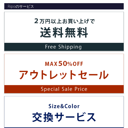
Ripoのサービス