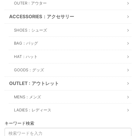
OUTER : アウター
ACCESSORIES：アクセサリー
SHOES：シューズ
BAG：バッグ
HAT：ハット
GOODS：グッズ
OUTLET : アウトレット
MENS：メンズ
LADIES：レディース
キーワード検索