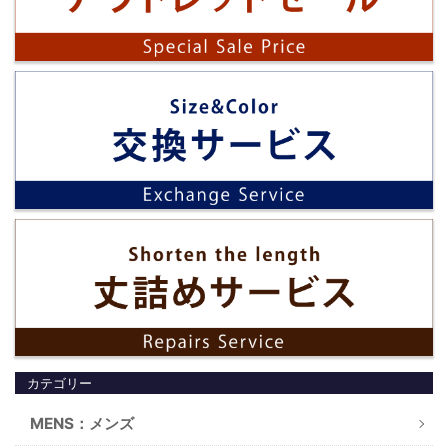
カテゴリー
MENS：メンズ