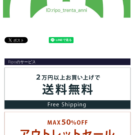
Ripoのサービス