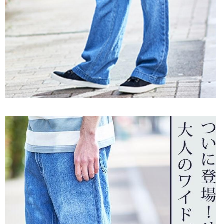
ご利用ガイド
特定商取引法に基づく表記
ご利用規約
お問い合わせ