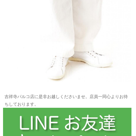
吉祥寺パルコ店に是非お越しくださいませ。店員一同心よりお待
ちしております。