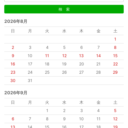
2026年8月
日
月
火
水
木
金
土
1
2
3
4
5
6
7
8
9
10
11
12
13
14
15
16
17
18
19
20
21
22
23
24
25
26
27
28
29
30
31
2026年9月
日
月
火
水
木
金
土
1
2
3
4
5
6
7
8
9
10
11
12
13
14
15
16
17
18
19