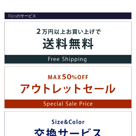
Ripoのサービス