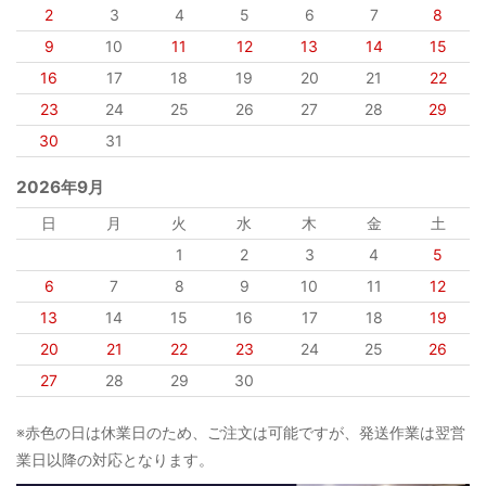
2
3
4
5
6
7
8
9
10
11
12
13
14
15
16
17
18
19
20
21
22
23
24
25
26
27
28
29
30
31
2026年9月
日
月
火
水
木
金
土
1
2
3
4
5
6
7
8
9
10
11
12
13
14
15
16
17
18
19
20
21
22
23
24
25
26
27
28
29
30
※赤色の日は休業日のため、ご注文は可能ですが、発送作業は翌営
業日以降の対応となります。