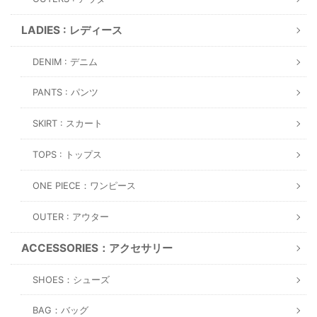
LADIES : レディース
DENIM : デニム
PANTS : パンツ
SKIRT : スカート
TOPS : トップス
ONE PIECE：ワンピース
OUTER : アウター
ACCESSORIES：アクセサリー
SHOES：シューズ
BAG：バッグ