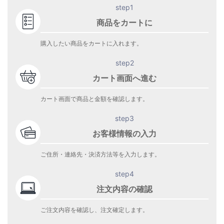
step1
商品をカートに
購入したい商品をカートに入れます。
step2
カート画面へ進む
カート画面で商品と金額を確認します。
step3
お客様情報の入力
ご住所・連絡先・決済方法等を入力します。
step4
注文内容の確認
ご注文内容を確認し、注文確定します。