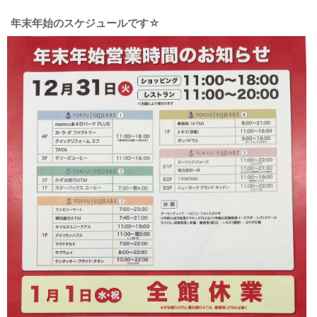
ご利用ガイド
年末年始のスケジュールです☆
特定商取引法に基づく表記
ご利用規約
お問い合わせ