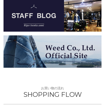
お買い物の流れ
SHOPPING FLOW