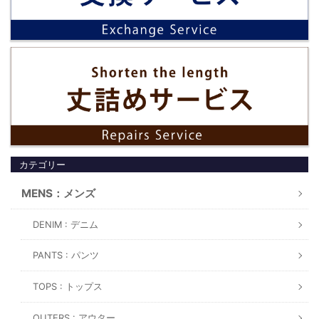
カテゴリー
MENS：メンズ
DENIM : デニム
PANTS : パンツ
TOPS : トップス
OUTERS : アウター