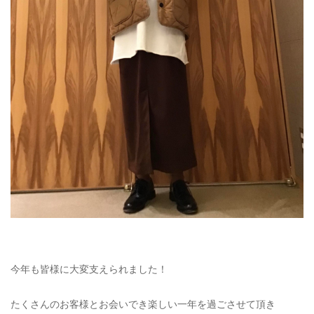
今年も皆様に大変支えられました！
たくさんのお客様とお会いでき楽しい一年を過ごさせて頂き