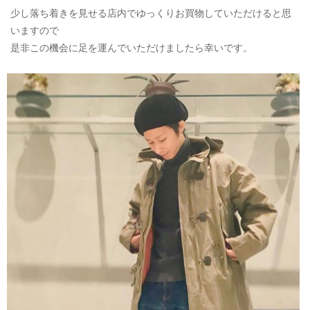
少し落ち着きを見せる店内でゆっくりお買物していただけると思
いますので
是非この機会に足を運んでいただけましたら幸いです。