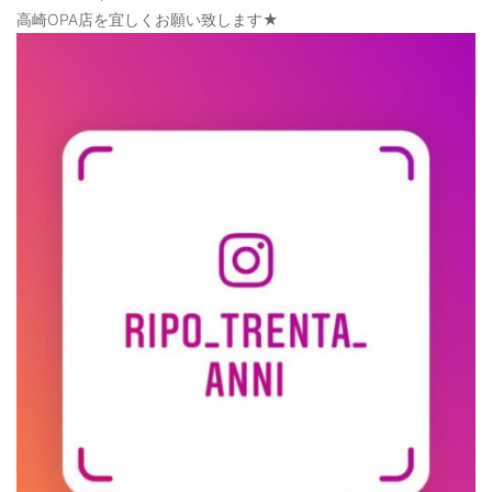
高崎OPA店を宜しくお願い致します★