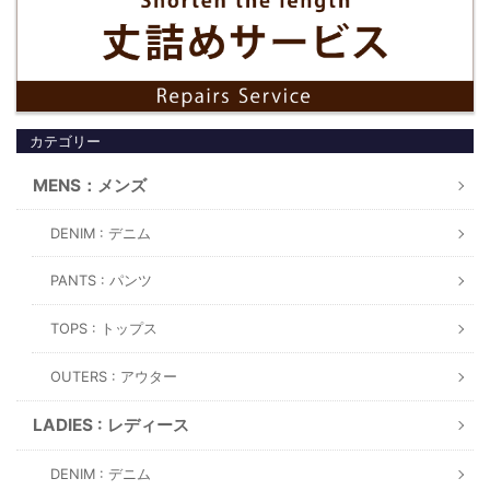
カテゴリー
MENS：メンズ
DENIM : デニム
PANTS : パンツ
TOPS : トップス
OUTERS : アウター
LADIES : レディース
DENIM : デニム