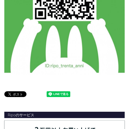
Ripoのサービス