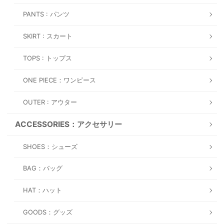
PANTS : パンツ
SKIRT : スカート
TOPS : トップス
ONE PIECE：ワンピース
OUTER : アウター
ACCESSORIES：アクセサリー
SHOES：シューズ
BAG：バッグ
HAT：ハット
GOODS：グッズ