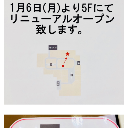
ご利用ガイド
特定商取引法に基づく表記
ご利用規約
お問い合わせ