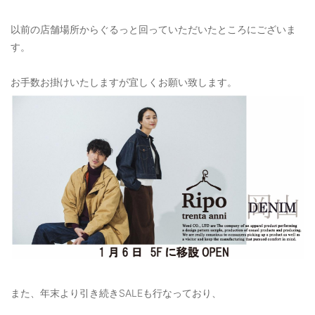
以前の店舗場所からぐるっと回っていただいたところにございま
す。
お手数お掛けいたしますが宜しくお願い致します。
また、年末より引き続きSALEも行なっており、