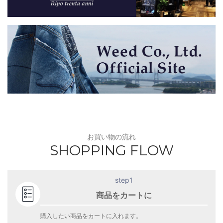
お買い物の流れ
SHOPPING FLOW
step1
商品をカートに
購入したい商品をカートに入れます。