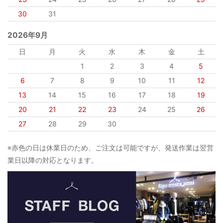
30
31
2026年9月
日
月
火
水
木
金
土
1
2
3
4
5
6
7
8
9
10
11
12
13
14
15
16
17
18
19
20
21
22
23
24
25
26
27
28
29
30
※赤色の日は休業日のため、ご注文は可能ですが、発送作業は翌営
業日以降の対応となります。