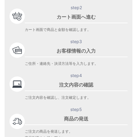
step2
カート画面へ進む
カート画面で商品と金額を確認します。
step3
お客様情報の入力
ご住所・連絡先・決済方法等を入力します。
step4
注文内容の確認
ご注文内容を確認し、注文確定します。
step5
商品の発送
ご注文の商品を発送します。