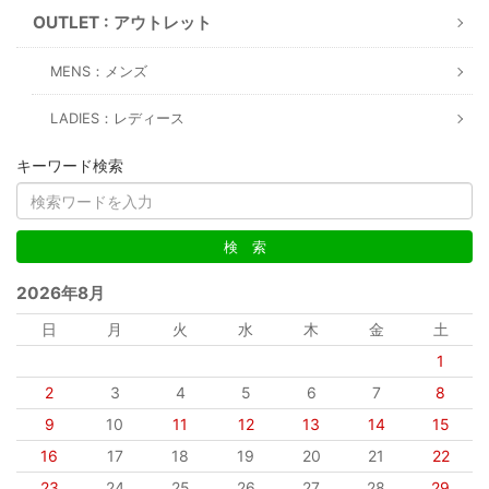
OUTLET : アウトレット
MENS：メンズ
LADIES：レディース
キーワード検索
2026年8月
日
月
火
水
木
金
土
1
2
3
4
5
6
7
8
9
10
11
12
13
14
15
16
17
18
19
20
21
22
23
24
25
26
27
28
29