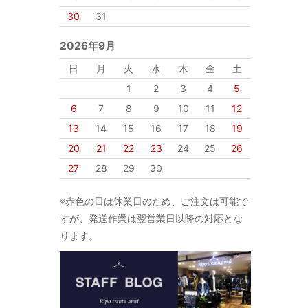
30
31
2026年9月
日
月
火
水
木
金
土
1
2
3
4
5
6
7
8
9
10
11
12
13
14
15
16
17
18
19
20
21
22
23
24
25
26
27
28
29
30
※赤色の日は休業日のため、ご注文は可能で
すが、発送作業は翌営業日以降の対応とな
ります。