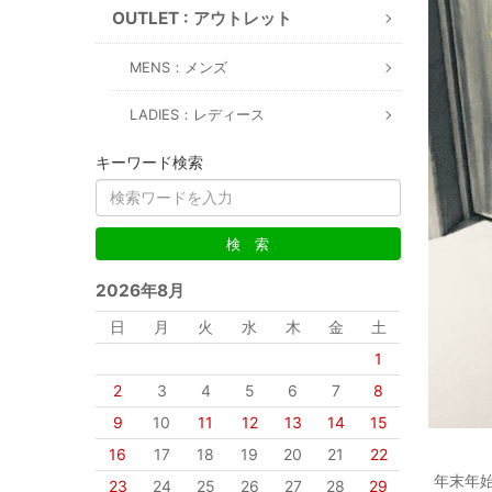
OUTLET : アウトレット
MENS：メンズ
LADIES：レディース
キーワード検索
2026年8月
日
月
火
水
木
金
土
1
2
3
4
5
6
7
8
9
10
11
12
13
14
15
16
17
18
19
20
21
22
年末年始
23
24
25
26
27
28
29