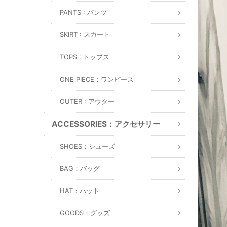
PANTS : パンツ
SKIRT : スカート
TOPS : トップス
ONE PIECE：ワンピース
OUTER : アウター
ACCESSORIES：アクセサリー
SHOES：シューズ
BAG：バッグ
HAT：ハット
GOODS：グッズ