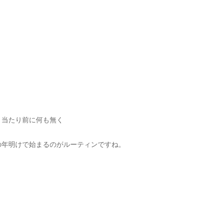
、当たり前に何も無く
の年明けで始まるのがルーティンですね。