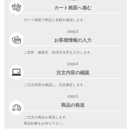
カート画面へ進む
カート画面で商品と金額を確認します。
step3
お客様情報の入力
ご住所・連絡先・決済方法等を入力します。
step4
注文内容の確認
ご注文内容を確認し、注文確定します。
step5
商品の発送
ご注文の商品を発送します。
商品到着をお待ち下さい。