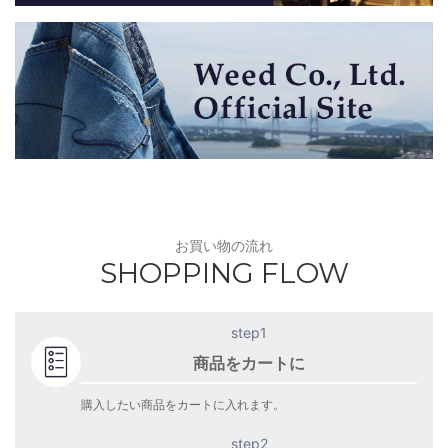
お買い物の流れ
SHOPPING FLOW
step1
商品をカートに
購入したい商品をカートに入れます。
step2