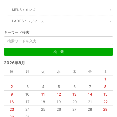
MENS：メンズ
LADIES：レディース
キーワード検索
2026年8月
日
月
火
水
木
金
土
1
2
3
4
5
6
7
8
9
10
11
12
13
14
15
16
17
18
19
20
21
22
23
24
25
26
27
28
29
30
31