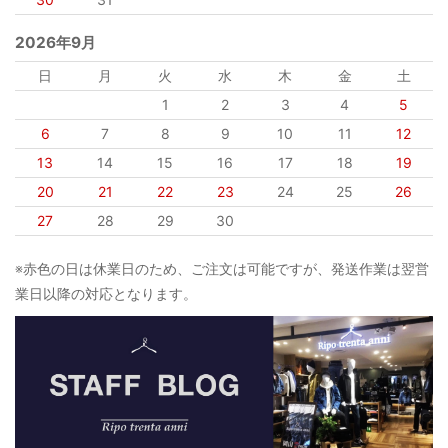
2026年9月
日
月
火
水
木
金
土
1
2
3
4
5
6
7
8
9
10
11
12
13
14
15
16
17
18
19
20
21
22
23
24
25
26
27
28
29
30
※赤色の日は休業日のため、ご注文は可能ですが、発送作業は翌営
業日以降の対応となります。