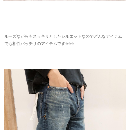
ルーズながらもスッキリとしたシルエットなのでどんなアイテム
でも相性バッチリのアイテムです⭐️⭐️⭐️