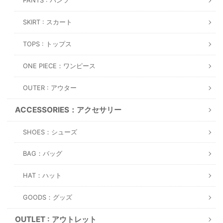
PANTS : パンツ
SKIRT : スカート
TOPS : トップス
ONE PIECE：ワンピース
OUTER : アウター
ACCESSORIES：アクセサリー
SHOES：シューズ
BAG：バッグ
HAT：ハット
GOODS：グッズ
OUTLET : アウトレット