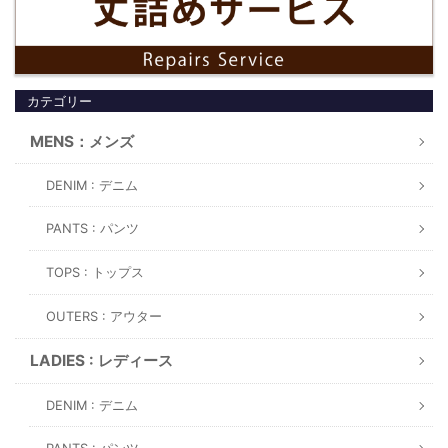
カテゴリー
MENS：メンズ
DENIM : デニム
PANTS : パンツ
TOPS : トップス
OUTERS : アウター
LADIES : レディース
DENIM : デニム