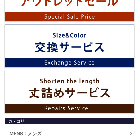
カテゴリー
MENS：メンズ