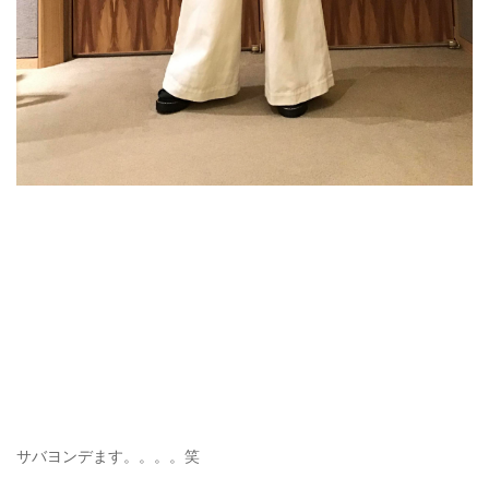
サバヨンデます。。。。笑