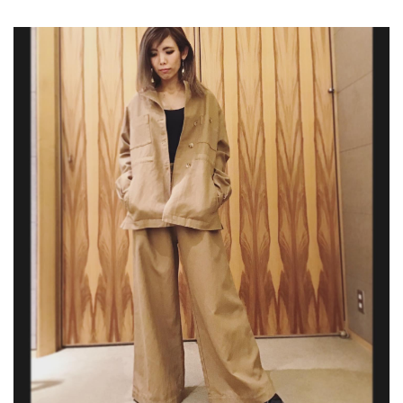
ご利用ガイド
特定商取引法に基づく表記
ご利用規約
お問い合わせ