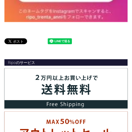
Ripoのサービス