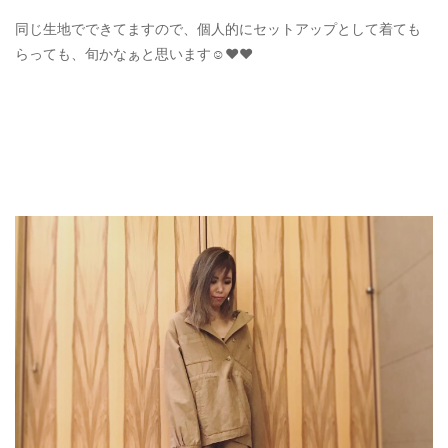
同じ生地でできてますので、個人的にセットアップとして着ても
らっても、旬かなぁと思います☺️❤️❤️