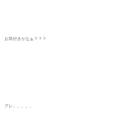
お気付きかなぁ？？？
アレ。。。。。