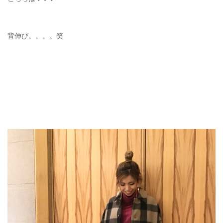
背伸び。。。。笑