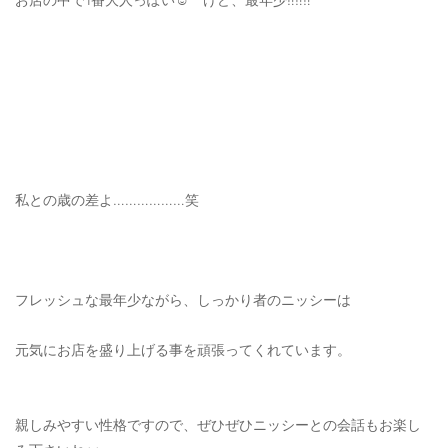
私との歳の差よ………………笑
フレッシュな最年少ながら、しっかり者のニッシーは
元気にお店を盛り上げる事を頑張ってくれています。
親しみやすい性格ですので、ぜひぜひニッシーとの会話もお楽し