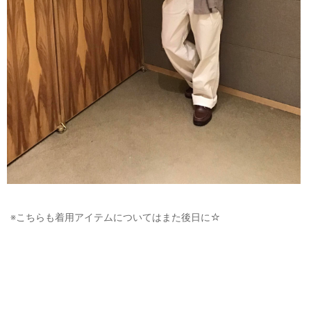
※こちらも着用アイテムについてはまた後日に☆