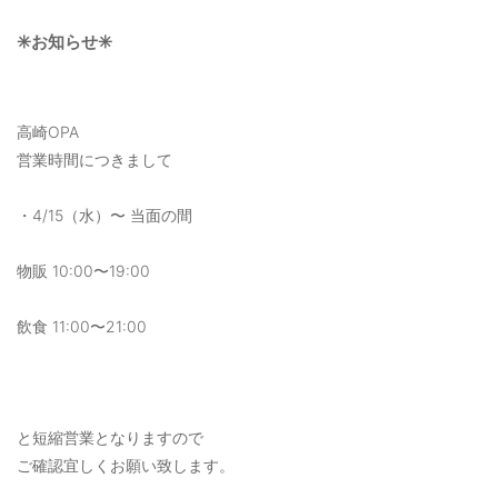
✳️お知らせ✳️
高崎OPA
営業時間につきまして
・4/15（水）〜 当面の間
物販 10:00〜19:00
飲食 11:00〜21:00
と短縮営業となりますので
ご確認宜しくお願い致します。