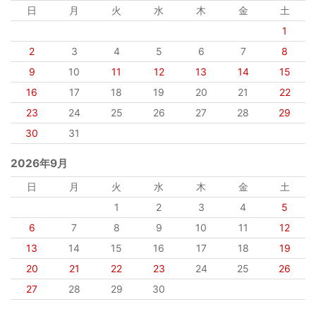
日
月
火
水
木
金
土
1
2
3
4
5
6
7
8
9
10
11
12
13
14
15
16
17
18
19
20
21
22
23
24
25
26
27
28
29
30
31
2026年9月
日
月
火
水
木
金
土
1
2
3
4
5
6
7
8
9
10
11
12
13
14
15
16
17
18
19
20
21
22
23
24
25
26
27
28
29
30