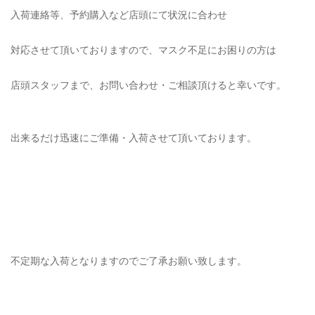
入荷連絡等、予約購入など店頭にて状況に合わせ
対応させて頂いておりますので、マスク不足にお困りの方は
店頭スタッフまで、お問い合わせ・ご相談頂けると幸いです。
出来るだけ迅速にご準備・入荷させて頂いております。
不定期な入荷となりますのでご了承お願い致します。