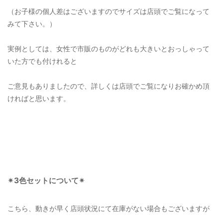
（お子様の個人差はございますのでサイズは店頭でご覧になって
みて下さい。）
実例としては、女性で市販のものがどれも大きいとおっしゃって
いた方でも付けれると
ご意見もありましたので、詳しくは店頭でご覧になりお確かめ頂
ければと思います。
✴︎3色セットについて✴︎
こちら、動きが早く店頭状況にて在庫がない場合もございますが