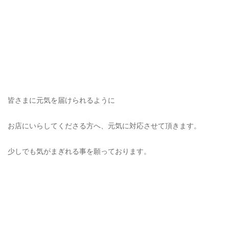
皆さまに元気を届けられるように
お店にいらしてくださる方へ、元気に対応させて頂きます。
少しでも気がまぎれる事を願っております。