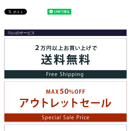
Ripoのサービス