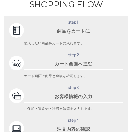
SHOPPING FLOW
step1
商品をカートに
購入したい商品をカートに入れます。
step2
カート画面へ進む
カート画面で商品と金額を確認します。
step3
お客様情報の入力
ご住所・連絡先・決済方法等を入力します。
step4
注文内容の確認