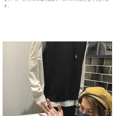
ご利用ガイド
す。
特定商取引法に基づく表記
ご利用規約
お問い合わせ