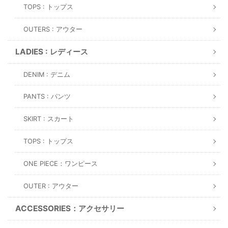
TOPS : トップス
OUTERS : アウター
LADIES : レディース
DENIM : デニム
PANTS : パンツ
SKIRT : スカート
TOPS : トップス
ONE PIECE：ワンピース
OUTER : アウター
ACCESSORIES：アクセサリー