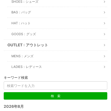
SHOES：シューズ
BAG：バッグ
HAT：ハット
GOODS：グッズ
OUTLET : アウトレット
MENS：メンズ
LADIES：レディース
キーワード検索
2026年8月