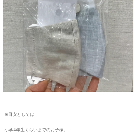
✳️目安としては
小学4年生くらいまでのお子様。