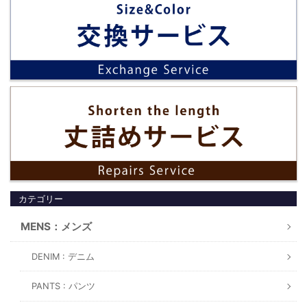
カテゴリー
MENS：メンズ
DENIM : デニム
PANTS : パンツ