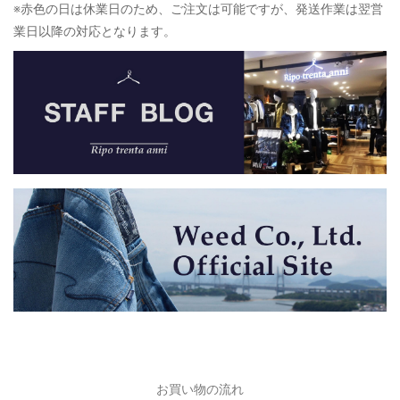
※赤色の日は休業日のため、ご注文は可能ですが、発送作業は翌営
業日以降の対応となります。
お買い物の流れ