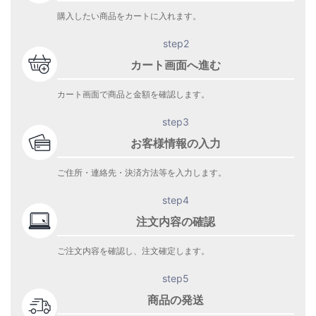
購入したい商品をカートに入れます。
step2
カート画面へ進む
カート画面で商品と金額を確認します。
step3
お客様情報の入力
ご住所・連絡先・決済方法等を入力します。
step4
注文内容の確認
ご注文内容を確認し、注文確定します。
step5
商品の発送