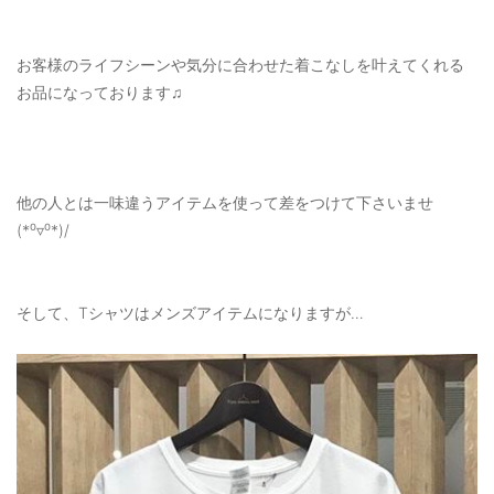
お客様のライフシーンや気分に合わせた着こなしを叶えてくれる
お品になっております♫
他の人とは一味違うアイテムを使って差をつけて下さいませ
(*⁰▿⁰*)/
そして、Tシャツはメンズアイテムになりますが…