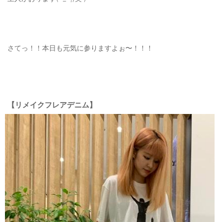
ご利用ガイド
特定商取引法に基づく表記
さてっ！！本日も元気に参りますよぉ〜！！！
ご利用規約
お問い合わせ
【リメイクフレアデニム】