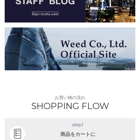
お買い物の流れ
SHOPPING FLOW
step1
商品をカートに