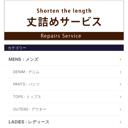
カテゴリー
MENS：メンズ
DENIM : デニム
PANTS : パンツ
TOPS : トップス
OUTERS : アウター
LADIES : レディース