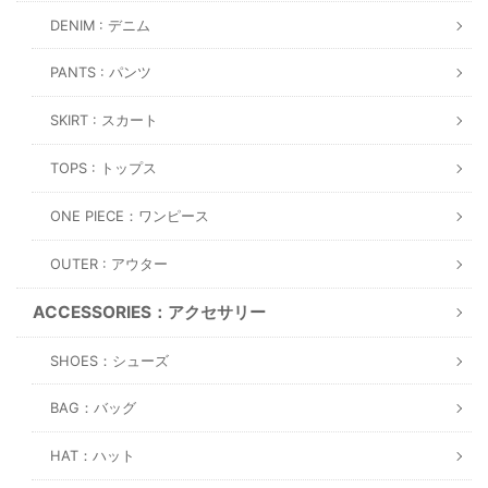
DENIM : デニム
PANTS : パンツ
SKIRT : スカート
TOPS : トップス
ONE PIECE：ワンピース
OUTER : アウター
ACCESSORIES：アクセサリー
SHOES：シューズ
BAG：バッグ
HAT：ハット