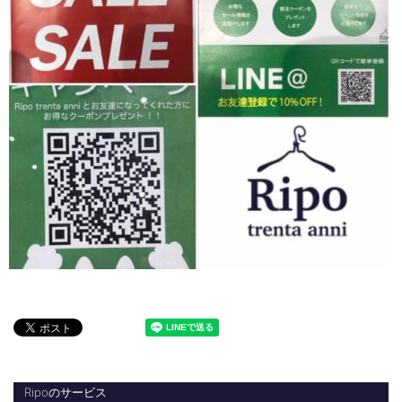
Ripoのサービス