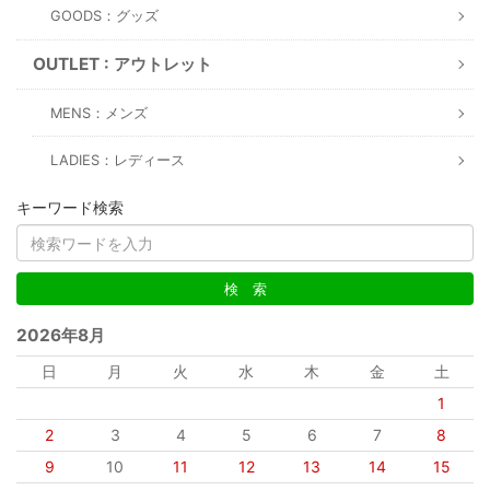
GOODS：グッズ
OUTLET : アウトレット
MENS：メンズ
LADIES：レディース
キーワード検索
2026年8月
日
月
火
水
木
金
土
1
2
3
4
5
6
7
8
9
10
11
12
13
14
15