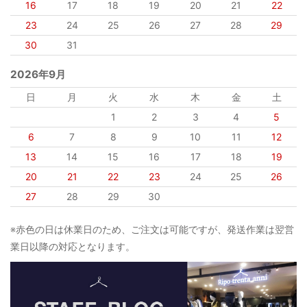
16
17
18
19
20
21
22
23
24
25
26
27
28
29
30
31
2026年9月
日
月
火
水
木
金
土
1
2
3
4
5
6
7
8
9
10
11
12
13
14
15
16
17
18
19
20
21
22
23
24
25
26
27
28
29
30
※赤色の日は休業日のため、ご注文は可能ですが、発送作業は翌営
業日以降の対応となります。