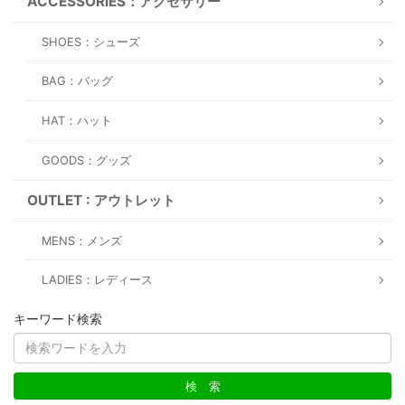
ACCESSORIES：アクセサリー
SHOES：シューズ
BAG：バッグ
HAT：ハット
GOODS：グッズ
OUTLET : アウトレット
MENS：メンズ
LADIES：レディース
キーワード検索