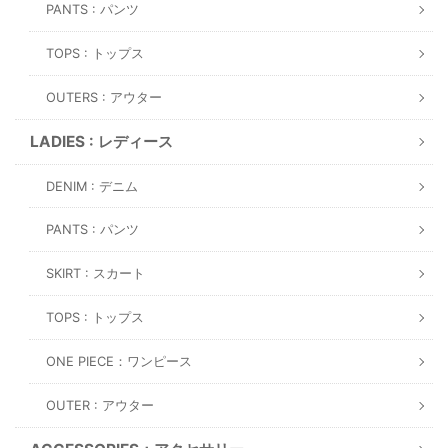
PANTS : パンツ
TOPS : トップス
OUTERS : アウター
LADIES : レディース
DENIM : デニム
PANTS : パンツ
SKIRT : スカート
TOPS : トップス
ONE PIECE：ワンピース
OUTER : アウター