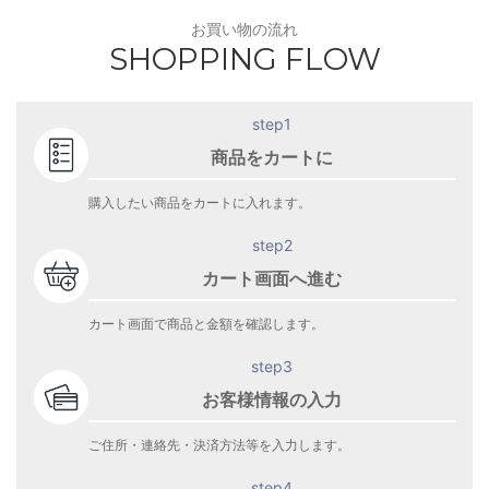
お買い物の流れ
SHOPPING FLOW
step1
商品をカートに
購入したい商品をカートに入れます。
step2
カート画面へ進む
カート画面で商品と金額を確認します。
step3
お客様情報の入力
ご住所・連絡先・決済方法等を入力します。
step4