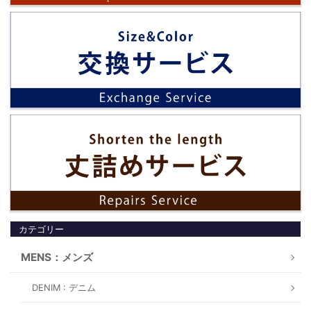
カテゴリー
MENS：メンズ
DENIM : デニム