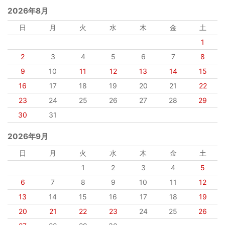
2026年8月
日
月
火
水
木
金
土
1
2
3
4
5
6
7
8
9
10
11
12
13
14
15
16
17
18
19
20
21
22
23
24
25
26
27
28
29
30
31
2026年9月
日
月
火
水
木
金
土
1
2
3
4
5
6
7
8
9
10
11
12
13
14
15
16
17
18
19
20
21
22
23
24
25
26