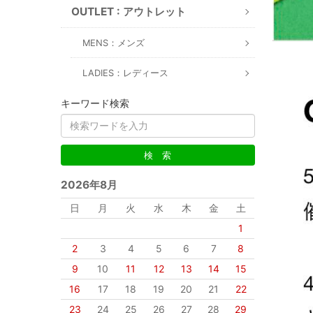
OUTLET : アウトレット
MENS：メンズ
LADIES：レディース
キーワード検索
2026年8月
日
月
火
水
木
金
土
1
2
3
4
5
6
7
8
9
10
11
12
13
14
15
16
17
18
19
20
21
22
23
24
25
26
27
28
29