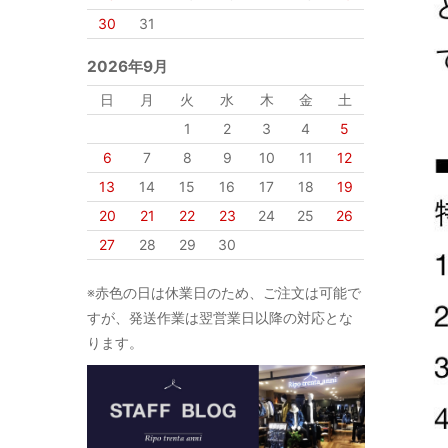
30
31
2026年9月
日
月
火
水
木
金
土
1
2
3
4
5
6
7
8
9
10
11
12
13
14
15
16
17
18
19
20
21
22
23
24
25
26
27
28
29
30
※赤色の日は休業日のため、ご注文は可能で
すが、発送作業は翌営業日以降の対応とな
ります。