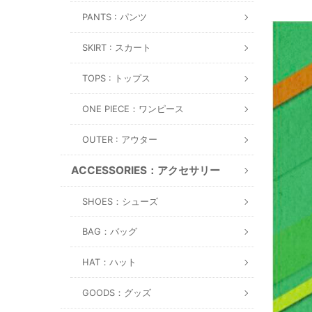
PANTS : パンツ
SKIRT : スカート
TOPS : トップス
ONE PIECE：ワンピース
OUTER : アウター
ACCESSORIES：アクセサリー
SHOES：シューズ
BAG：バッグ
HAT：ハット
GOODS：グッズ