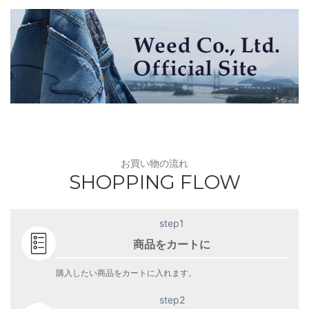
お買い物の流れ
SHOPPING FLOW
step1
商品をカートに
購入したい商品をカートに入れます。
step2