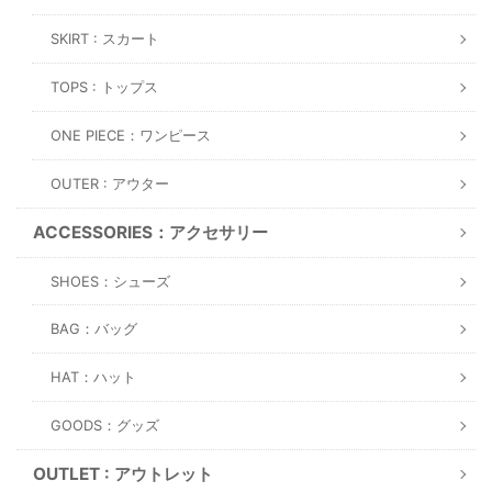
SKIRT : スカート
TOPS : トップス
ONE PIECE：ワンピース
OUTER : アウター
ACCESSORIES：アクセサリー
SHOES：シューズ
BAG：バッグ
HAT：ハット
GOODS：グッズ
OUTLET : アウトレット