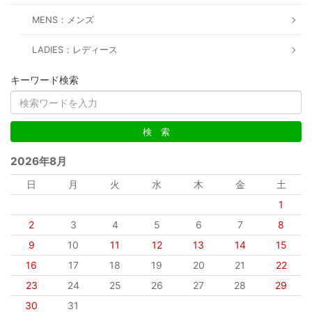
MENS：メンズ
LADIES：レディース
キーワード検索
2026年8月
日
月
火
水
木
金
土
1
2
3
4
5
6
7
8
9
10
11
12
13
14
15
16
17
18
19
20
21
22
23
24
25
26
27
28
29
30
31