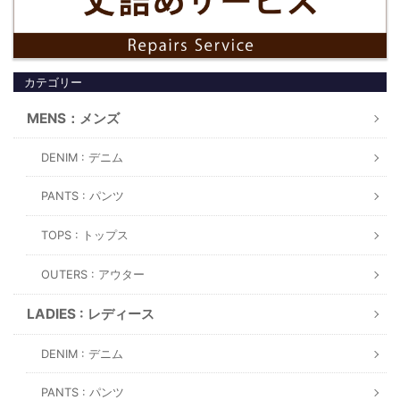
カテゴリー
MENS：メンズ
DENIM : デニム
PANTS : パンツ
TOPS : トップス
OUTERS : アウター
LADIES : レディース
DENIM : デニム
PANTS : パンツ