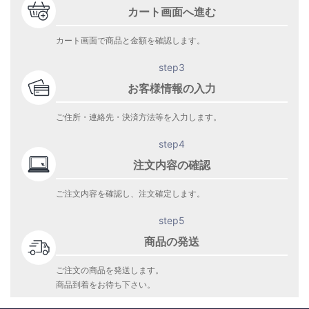
カート画面へ進む
カート画面で商品と金額を確認します。
step3
お客様情報の入力
ご住所・連絡先・決済方法等を入力します。
step4
注文内容の確認
ご注文内容を確認し、注文確定します。
step5
商品の発送
ご注文の商品を発送します。
商品到着をお待ち下さい。