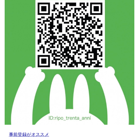
事前登録がオススメ