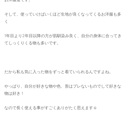
そして、使っていけばいくほど生地が良くなってくるお洋服も多
く
1年目より2年目以降の方が肌馴染み良く、自分の身体に合ってき
てしっくりくる物も多いです。
だから私も気に入った物をずっと着ていられるんですよね。
やっぱり、自分が好きな物や色、形はブレないものでして好きな
物は好き！
なので長く使える事がすごくありがたく思えます☺️