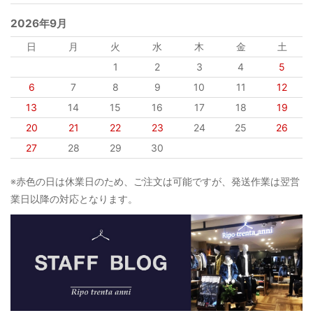
2026年9月
日
月
火
水
木
金
土
1
2
3
4
5
6
7
8
9
10
11
12
13
14
15
16
17
18
19
20
21
22
23
24
25
26
27
28
29
30
※赤色の日は休業日のため、ご注文は可能ですが、発送作業は翌営
業日以降の対応となります。