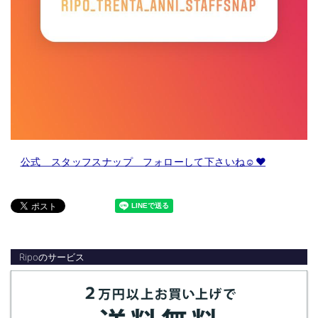
公式 スタッフスナップ フォローして下さいね☺️❤️
Ripoのサービス