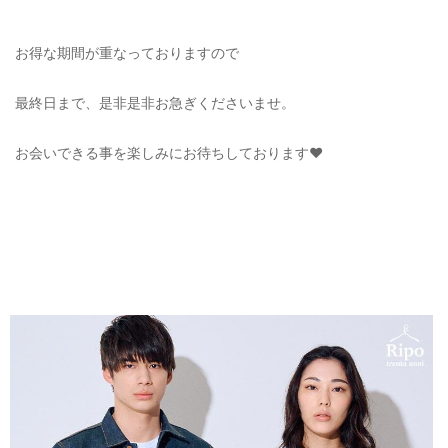
お得な期間が重なっておりますので
最終日まで、是非是非お急ぎくださいませ。
お会いできる事を楽しみにお待ちしております❤️