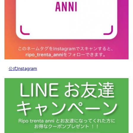
公式Instagram