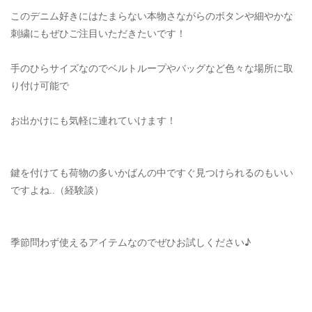
このデニム好きにはたまらない本物さながらのボタンや細やかな
刺繍にもぜひご注目いただきたいです！
手のひらサイズなのでベルトループやバッグなど色々な場所に取
り付け可能で
お出かけにも気軽に連れていけます！
鍵を付けても荷物の多いかばんの中ですぐ見つけられるのもいい
ですよね‥（経験談）
季節問わず使えるアイテムなのでぜひお試しください♪