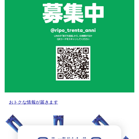
おトクな情報が届きます