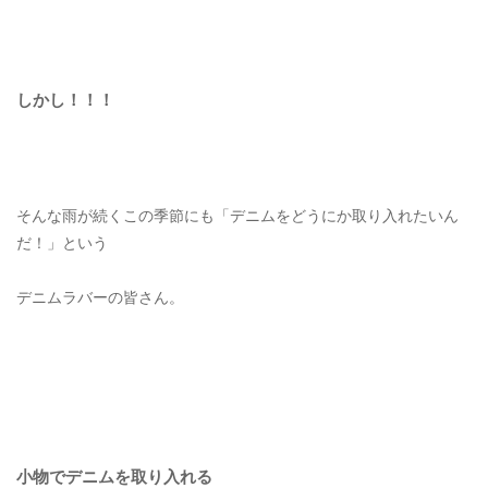
ご利用ガイド
特定商取引法に基づく表記
しかし！！！
ご利用規約
お問い合わせ
そんな雨が続くこの季節にも「デニムをどうにか取り入れたいん
だ！」という
デニムラバーの皆さん。
小物でデニムを取り入れる