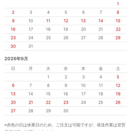
1
2
3
4
5
6
7
8
9
10
11
12
13
14
15
16
17
18
19
20
21
22
23
24
25
26
27
28
29
30
31
2026年9月
日
月
火
水
木
金
土
1
2
3
4
5
6
7
8
9
10
11
12
13
14
15
16
17
18
19
20
21
22
23
24
25
26
27
28
29
30
※赤色の日は休業日のため、ご注文は可能ですが、発送作業は翌営