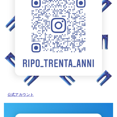
公式アカウント