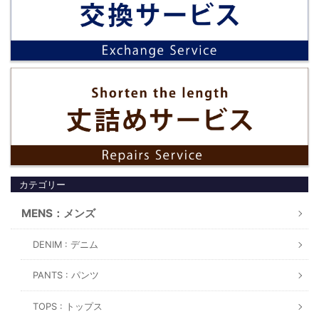
カテゴリー
MENS：メンズ
DENIM : デニム
PANTS : パンツ
TOPS : トップス