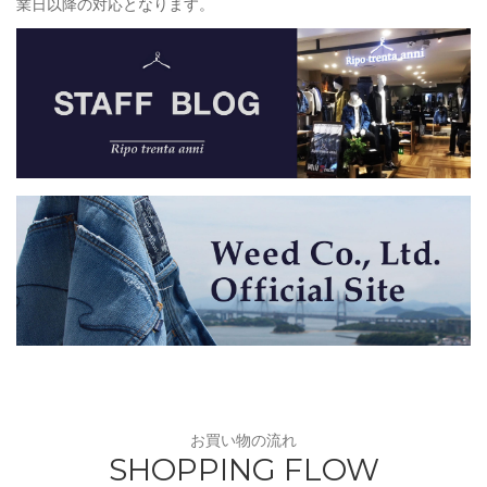
業日以降の対応となります。
お買い物の流れ
SHOPPING FLOW