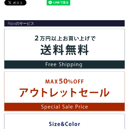
Ripoのサービス