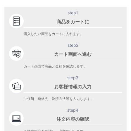
step1
商品をカートに
購入したい商品をカートに入れます。
step2
カート画面へ進む
カート画面で商品と金額を確認します。
step3
お客様情報の入力
ご住所・連絡先・決済方法等を入力します。
step4
注文内容の確認