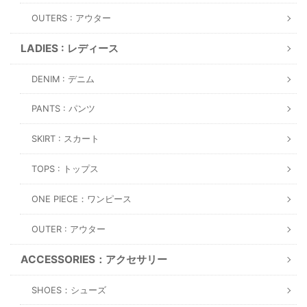
OUTERS : アウター
LADIES : レディース
DENIM : デニム
PANTS : パンツ
SKIRT : スカート
TOPS : トップス
ONE PIECE：ワンピース
OUTER : アウター
ACCESSORIES：アクセサリー
SHOES：シューズ