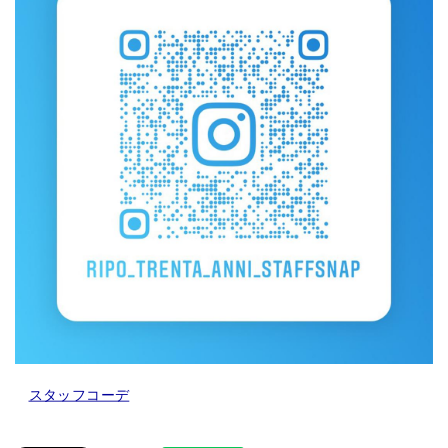
スタッフコーデ