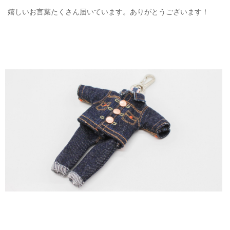
嬉しいお言葉たくさん届いています。ありがとうございます！