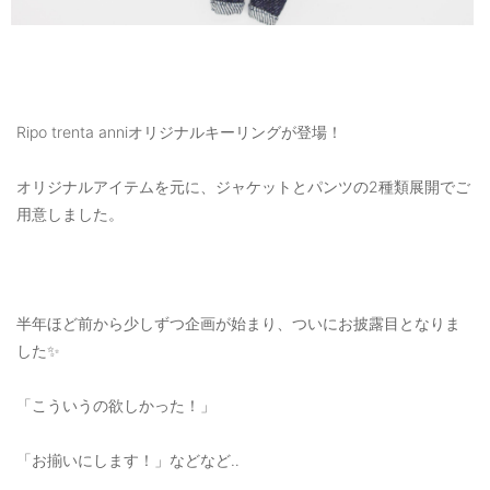
Ripo trenta anniオリジナルキーリングが登場！
オリジナルアイテムを元に、ジャケットとパンツの2種類展開でご
用意しました。
半年ほど前から少しずつ企画が始まり、ついにお披露目となりま
した✨
「こういうの欲しかった！」
「お揃いにします！」などなど‥