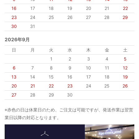
16
17
18
19
20
21
22
23
24
25
26
27
28
29
30
31
2026年9月
日
月
火
水
木
金
土
1
2
3
4
5
6
7
8
9
10
11
12
13
14
15
16
17
18
19
20
21
22
23
24
25
26
27
28
29
30
※赤色の日は休業日のため、ご注文は可能ですが、発送作業は翌営
業日以降の対応となります。