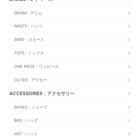
DENIM : デニム
PANTS : パンツ
SKIRT : スカート
TOPS : トップス
ONE PIECE：ワンピース
OUTER : アウター
ACCESSORIES：アクセサリー
SHOES：シューズ
BAG：バッグ
HAT：ハット