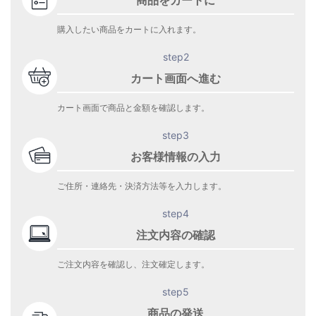
購入したい商品をカートに入れます。
step2
カート画面へ進む
カート画面で商品と金額を確認します。
step3
お客様情報の入力
ご住所・連絡先・決済方法等を入力します。
step4
注文内容の確認
ご注文内容を確認し、注文確定します。
step5
商品の発送