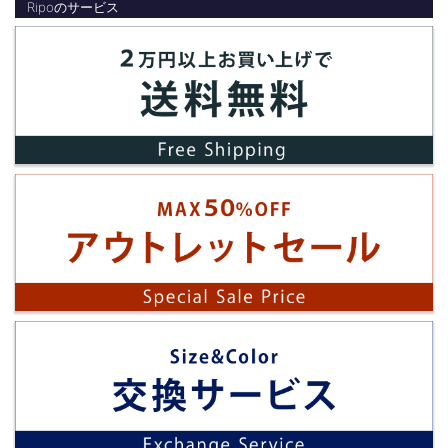
Ripoのサービス