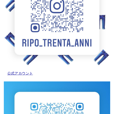
公式アカウント