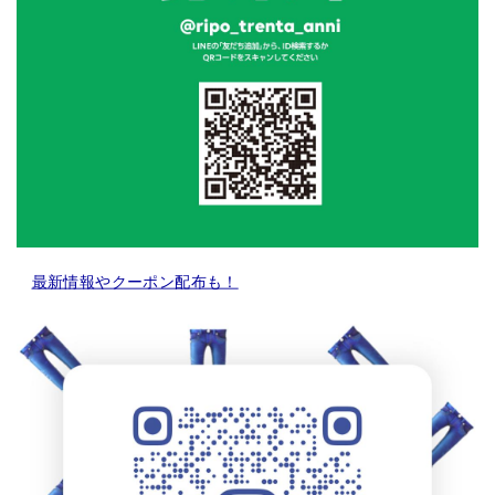
最新情報やクーポン配布も！