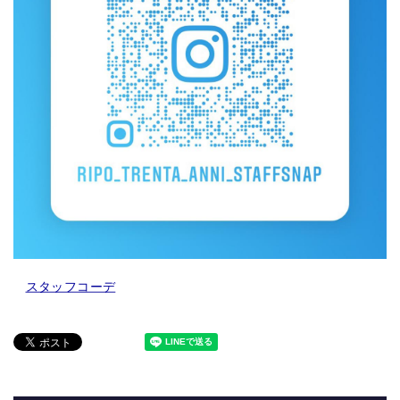
スタッフコーデ