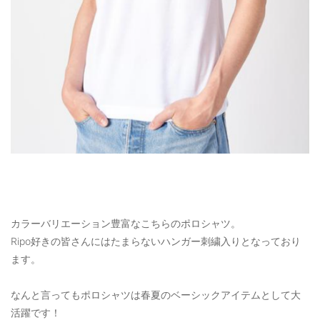
カラーバリエーション豊富なこちらのポロシャツ。
Ripo好きの皆さんにはたまらないハンガー刺繍入りとなっており
ます。
なんと言ってもポロシャツは春夏のベーシックアイテムとして大
活躍です！