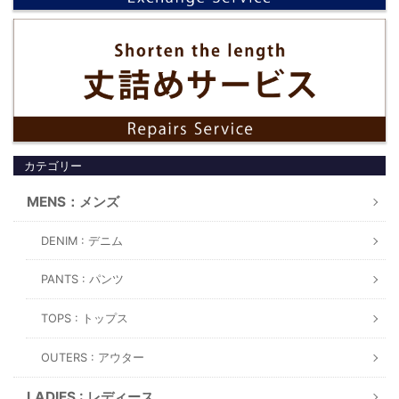
カテゴリー
MENS：メンズ
DENIM : デニム
PANTS : パンツ
TOPS : トップス
OUTERS : アウター
LADIES : レディース