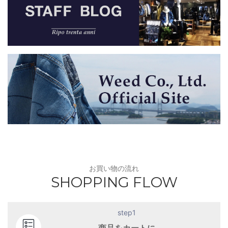
お買い物の流れ
SHOPPING FLOW
step1
商品をカートに