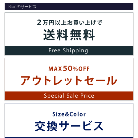
Ripoのサービス