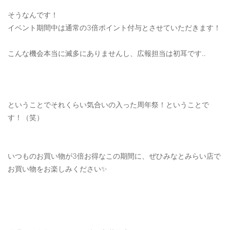
そうなんです！
イベント期間中は通常の3倍ポイント付与とさせていただきます！
こんな機会本当に滅多にありませんし、広報担当は初耳です‥
ということでそれくらい気合いの入った周年祭！ということで
す！（笑）
いつものお買い物が3倍お得なこの期間に、ぜひみなとみらい店で
お買い物をお楽しみください✨