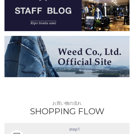
お買い物の流れ
SHOPPING FLOW
step1