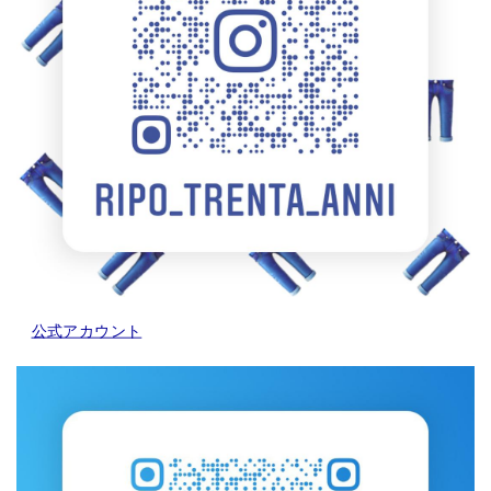
公式アカウント