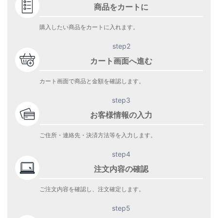
商品をカートに
購入したい商品をカートに入れます。
step2
カート画面へ進む
カート画面で商品と金額を確認します。
step3
お客様情報の入力
ご住所・連絡先・決済方法等を入力します。
step4
注文内容の確認
ご注文内容を確認し、注文確定します。
step5