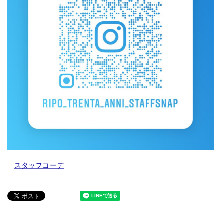
スタッフコーデ