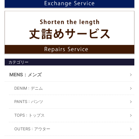
カテゴリー
MENS：メンズ
DENIM : デニム
PANTS : パンツ
TOPS : トップス
OUTERS : アウター