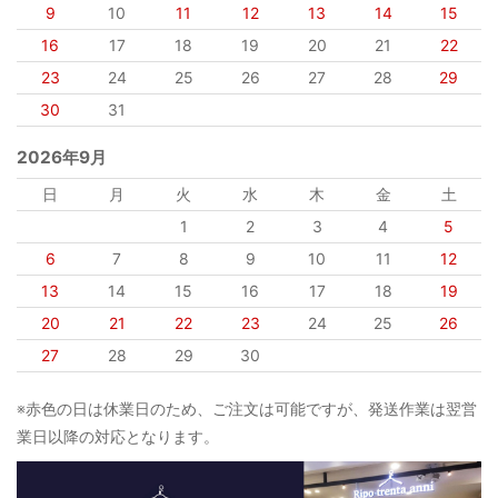
9
10
11
12
13
14
15
16
17
18
19
20
21
22
23
24
25
26
27
28
29
30
31
2026年9月
日
月
火
水
木
金
土
1
2
3
4
5
6
7
8
9
10
11
12
13
14
15
16
17
18
19
20
21
22
23
24
25
26
27
28
29
30
※赤色の日は休業日のため、ご注文は可能ですが、発送作業は翌営
業日以降の対応となります。