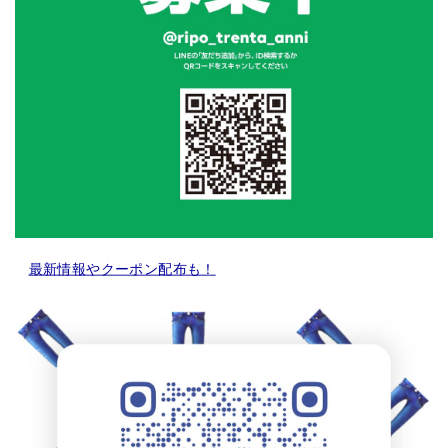
最新情報やクーポン配布も！