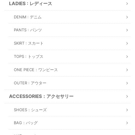
LADIES : レディース
DENIM : デニム
PANTS : パンツ
SKIRT : スカート
TOPS : トップス
ONE PIECE：ワンピース
OUTER : アウター
ACCESSORIES：アクセサリー
SHOES：シューズ
BAG：バッグ