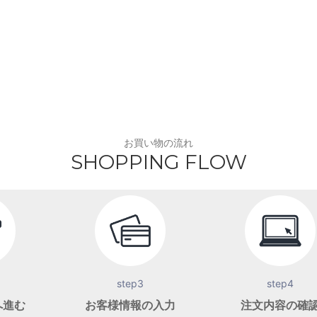
お買い物の流れ
SHOPPING FLOW
step3
step4
へ進む
お客様情報の入力
注文内容の確