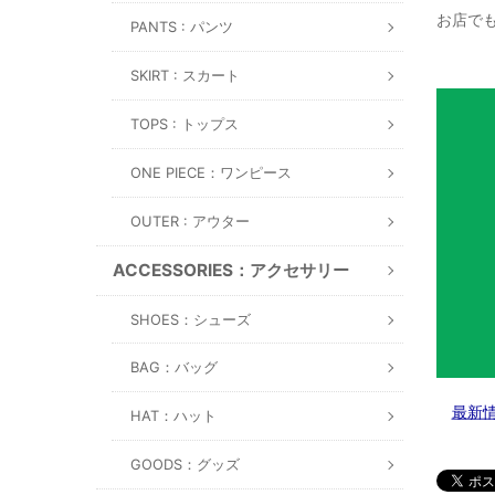
お店でも
PANTS : パンツ
SKIRT : スカート
TOPS : トップス
ONE PIECE：ワンピース
OUTER : アウター
ACCESSORIES：アクセサリー
SHOES：シューズ
BAG：バッグ
最新
HAT：ハット
GOODS：グッズ