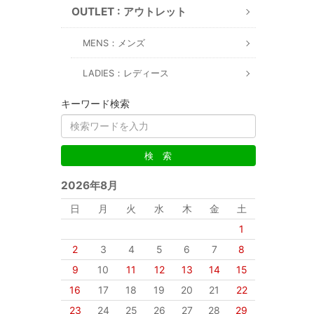
OUTLET : アウトレット
MENS：メンズ
LADIES：レディース
キーワード検索
2026年8月
日
月
火
水
木
金
土
1
2
3
4
5
6
7
8
9
10
11
12
13
14
15
16
17
18
19
20
21
22
23
24
25
26
27
28
29