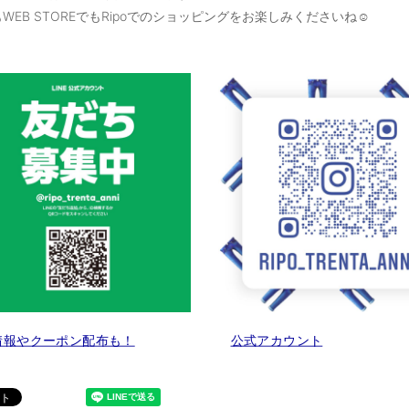
WEB STOREでもRipoでのショッピングをお楽しみくださいね☺
情報やクーポン配布も！
公式アカウント