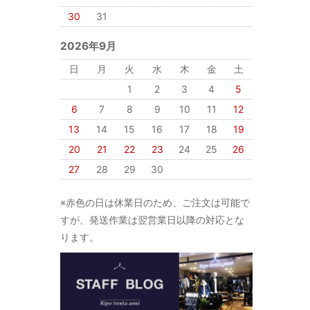
30
31
2026年9月
日
月
火
水
木
金
土
1
2
3
4
5
6
7
8
9
10
11
12
13
14
15
16
17
18
19
20
21
22
23
24
25
26
27
28
29
30
※赤色の日は休業日のため、ご注文は可能で
すが、発送作業は翌営業日以降の対応とな
ります。