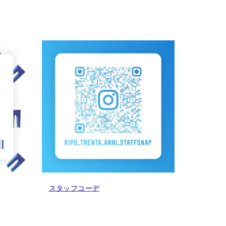
スタッフコーデ