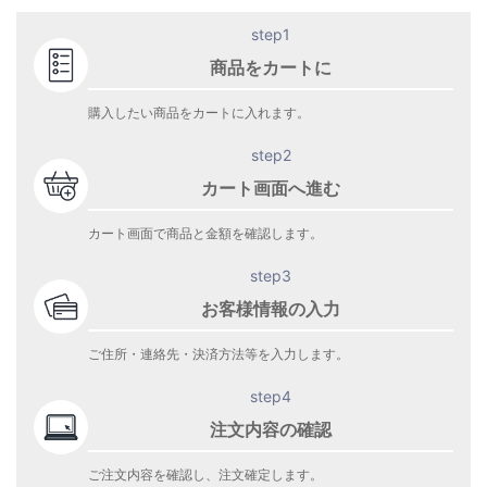
step1
商品をカートに
購入したい商品をカートに入れます。
step2
カート画面へ進む
カート画面で商品と金額を確認します。
step3
お客様情報の入力
ご住所・連絡先・決済方法等を入力します。
step4
注文内容の確認
ご注文内容を確認し、注文確定します。