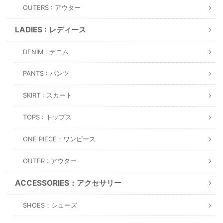
OUTERS : アウター
LADIES : レディース
DENIM : デニム
PANTS : パンツ
SKIRT : スカート
TOPS : トップス
ONE PIECE：ワンピース
OUTER : アウター
ACCESSORIES：アクセサリー
SHOES：シューズ