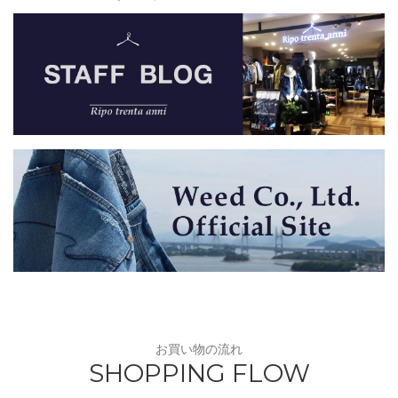
お買い物の流れ
SHOPPING FLOW