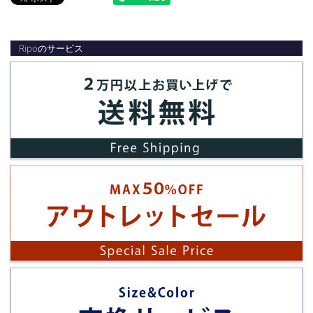
Ripoのサービス