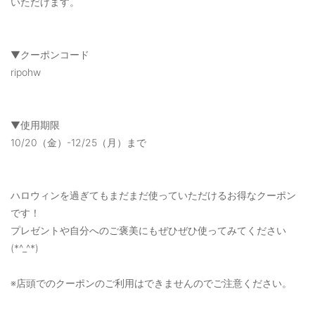
いただけます。
▼クーポンコード
ripohw
▼使用期限
10/20（金）-12/25（月）まで
ハロウィンを過ぎてもまだまだ使っていただけるお得なクーポン
です！
プレゼントや自分へのご褒美にもぜひぜひ使ってみてください
(*^_^*)
※店頭でのクーポンのご利用はできませんのでご注意ください。