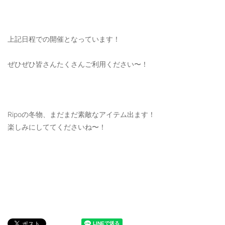
上記日程での開催となっています！
ぜひぜひ皆さんたくさんご利用ください〜！
Ripoの冬物、まだまだ素敵なアイテム出ます！
楽しみにしててくださいね〜！