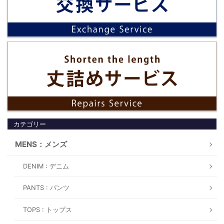
カテゴリー
MENS：メンズ
DENIM : デニム
PANTS : パンツ
TOPS : トップス