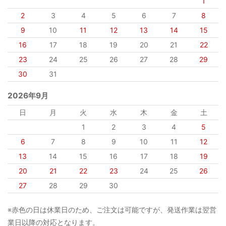
1
2
3
4
5
6
7
8
9
10
11
12
13
14
15
16
17
18
19
20
21
22
23
24
25
26
27
28
29
30
31
2026年9月
日
月
火
水
木
金
土
1
2
3
4
5
6
7
8
9
10
11
12
13
14
15
16
17
18
19
20
21
22
23
24
25
26
27
28
29
30
※赤色の日は休業日のため、ご注文は可能ですが、発送作業は翌営
業日以降の対応となります。