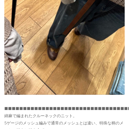
■■■■■■■■■■■■■■■■■■■■■■■■■■■■■■■■■
綿麻で編まれたクルーネックのニット。
5ゲージのメッシュ編みで通常のメッシュとは違い、特殊な柄のメ