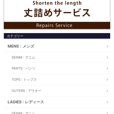
カテゴリー
MENS：メンズ
DENIM : デニム
PANTS : パンツ
TOPS : トップス
OUTERS : アウター
LADIES : レディース
DENIM : デニム