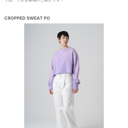
CROPPED SWEAT PO