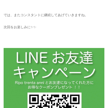
では、またコンスタントに継続してあげていきますね。
次回をお楽しみに✨✨