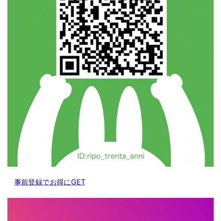
事前登録でお得にGET