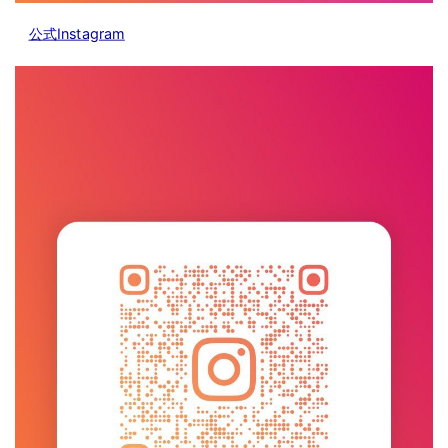
公式Instagram