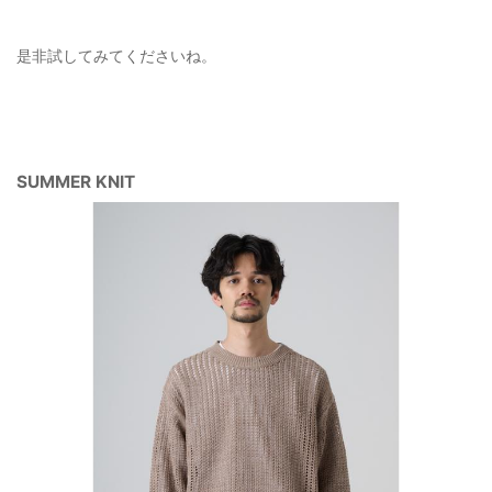
是非試してみてくださいね。
SUMMER KNIT