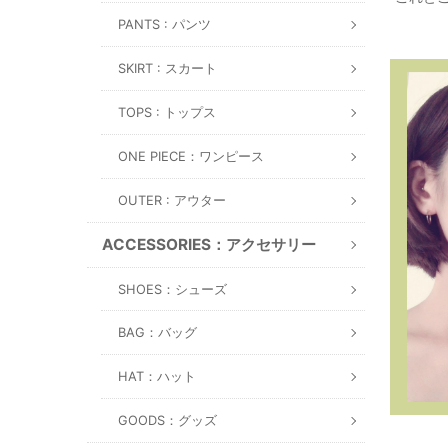
PANTS : パンツ
SKIRT : スカート
TOPS : トップス
ONE PIECE：ワンピース
OUTER : アウター
ACCESSORIES：アクセサリー
SHOES：シューズ
BAG：バッグ
HAT：ハット
GOODS：グッズ