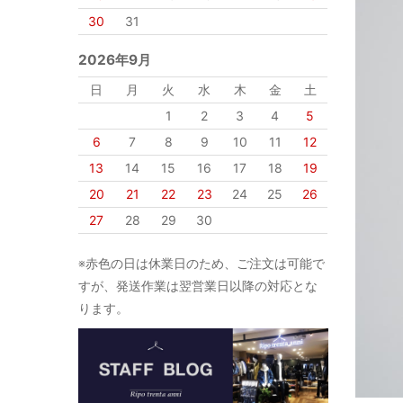
30
31
2026年9月
日
月
火
水
木
金
土
1
2
3
4
5
6
7
8
9
10
11
12
13
14
15
16
17
18
19
20
21
22
23
24
25
26
27
28
29
30
※赤色の日は休業日のため、ご注文は可能で
すが、発送作業は翌営業日以降の対応とな
ります。