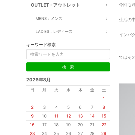
今回も
OUTLET : アウトレット
MENS：メンズ
生活の
LADIES：レディース
インパ
キーワード検索
ではそ
2026年8月
日
月
火
水
木
金
土
1
2
3
4
5
6
7
8
9
10
11
12
13
14
15
16
17
18
19
20
21
22
23
24
25
26
27
28
29