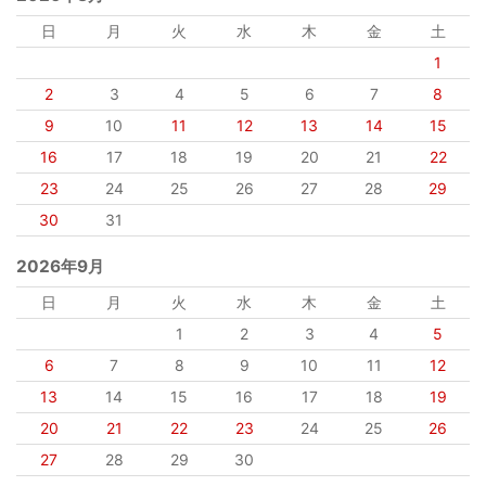
日
月
火
水
木
金
土
1
2
3
4
5
6
7
8
9
10
11
12
13
14
15
16
17
18
19
20
21
22
23
24
25
26
27
28
29
30
31
2026年9月
日
月
火
水
木
金
土
1
2
3
4
5
6
7
8
9
10
11
12
13
14
15
16
17
18
19
20
21
22
23
24
25
26
27
28
29
30