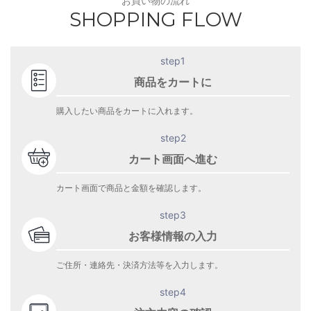
お買い物の流れ
SHOPPING FLOW
step1
商品をカートに
購入したい商品をカートに入れます。
step2
カート画面へ進む
カート画面で商品と金額を確認します。
step3
お客様情報の入力
ご住所・連絡先・決済方法等を入力します。
step4