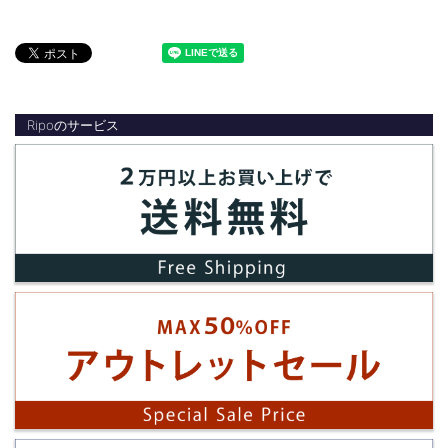
Ripoのサービス