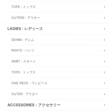
TOPS : トップス
OUTERS : アウター
LADIES : レディース
DENIM : デニム
PANTS : パンツ
SKIRT : スカート
TOPS : トップス
ONE PIECE：ワンピース
OUTER : アウター
ACCESSORIES：アクセサリー