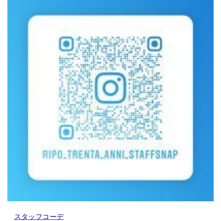
スタッフコーデ