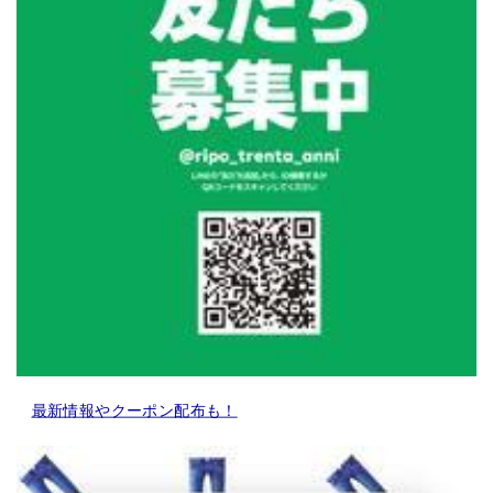
最新情報やクーポン配布も！