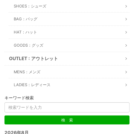
SHOES：シューズ
BAG：バッグ
HAT：ハット
GOODS：グッズ
OUTLET : アウトレット
MENS：メンズ
LADIES：レディース
キーワード検索
2026年8月