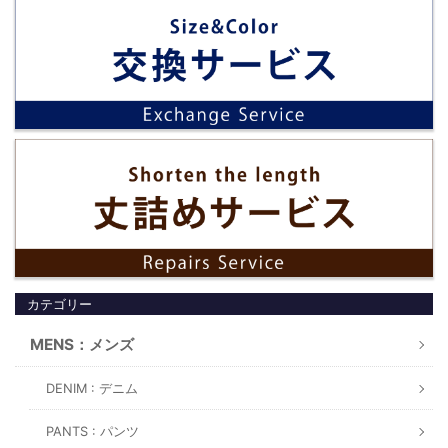
カテゴリー
MENS：メンズ
DENIM : デニム
PANTS : パンツ