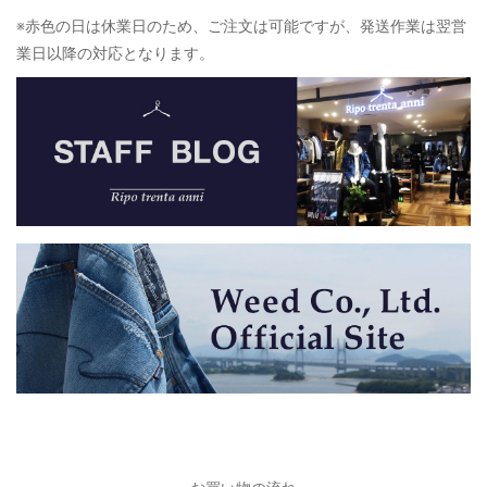
※赤色の日は休業日のため、ご注文は可能ですが、発送作業は翌営
業日以降の対応となります。