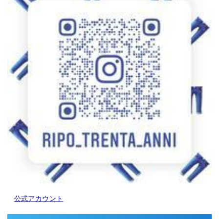
公式アカウント