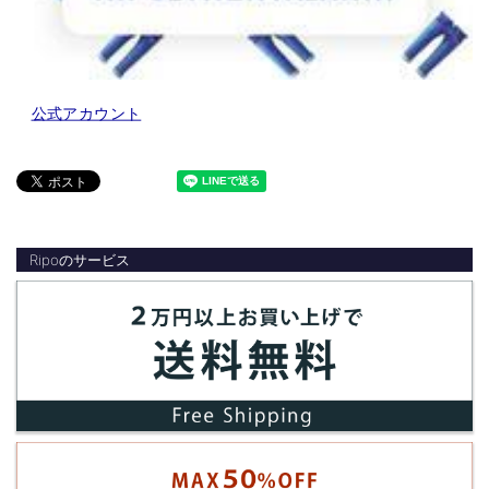
公式アカウント
Ripoのサービス