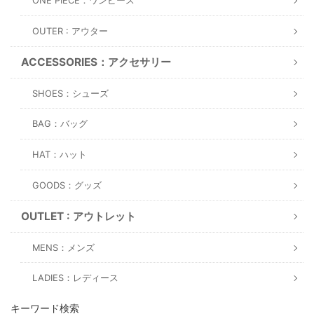
ONE PIECE：ワンピース
OUTER : アウター
ACCESSORIES：アクセサリー
SHOES：シューズ
BAG：バッグ
HAT：ハット
GOODS：グッズ
OUTLET : アウトレット
MENS：メンズ
LADIES：レディース
キーワード検索