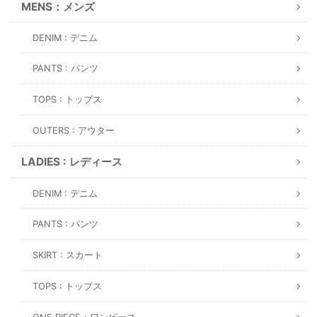
MENS：メンズ
DENIM : デニム
PANTS : パンツ
TOPS : トップス
OUTERS : アウター
LADIES : レディース
DENIM : デニム
PANTS : パンツ
SKIRT : スカート
TOPS : トップス