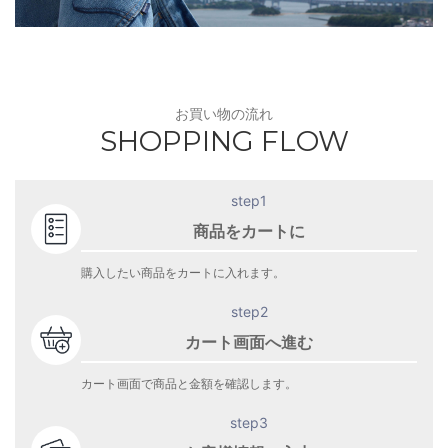
お買い物の流れ
SHOPPING FLOW
step1
商品をカートに
購入したい商品をカートに入れます。
step2
カート画面へ進む
カート画面で商品と金額を確認します。
step3