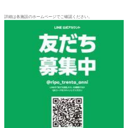
詳細は各施設のホームページでご確認ください。