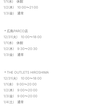
1/1(水) 休館
1/2(木) 10:00〜21:00
1/3(金) 通常
＊広島PARCO店
12/31(火) 10:00〜18:00
1/1(水) 休館
1/2(木) 9:30〜20:30
1/3(金) 通常
＊THE OUTLETS HIROSHIMA
12/31(火) 10:00〜18:00
1/1(水) 9:00〜20:00
1/2(木) 9:00〜20:00
1/3(金) 9:00〜20:00
1/4(土) 通常