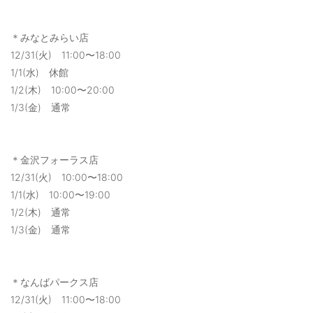
＊みなとみらい店
12/31(火) 11:00〜18:00
1/1(水) 休館
1/2(木) 10:00〜20:00
1/3(金) 通常
＊金沢フォーラス店
12/31(火) 10:00〜18:00
1/1(水) 10:00〜19:00
1/2(木) 通常
1/3(金) 通常
＊なんばパークス店
12/31(火) 11:00〜18:00