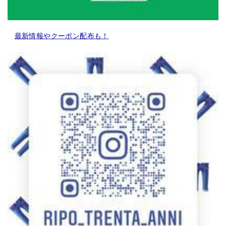
最新情報やクーポン配布も！