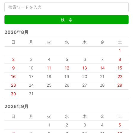
2026年8月
日
月
火
水
木
金
土
1
2
3
4
5
6
7
8
9
10
11
12
13
14
15
16
17
18
19
20
21
22
23
24
25
26
27
28
29
30
31
2026年9月
日
月
火
水
木
金
土
1
2
3
4
5