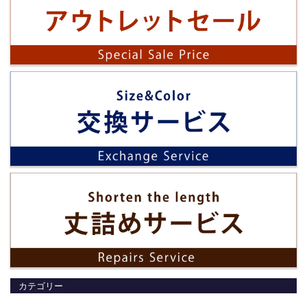
カテゴリー