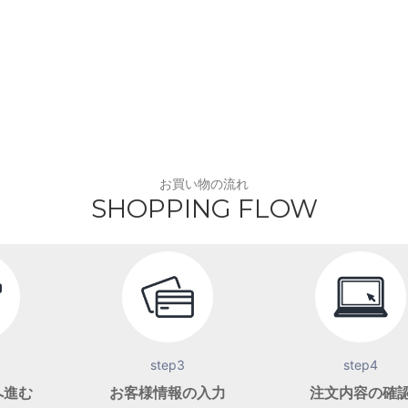
お買い物の流れ
SHOPPING FLOW
step3
step4
へ進む
お客様情報の入力
注文内容の確