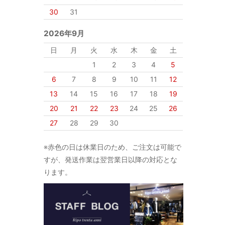
30
31
2026年9月
日
月
火
水
木
金
土
1
2
3
4
5
6
7
8
9
10
11
12
13
14
15
16
17
18
19
20
21
22
23
24
25
26
27
28
29
30
※赤色の日は休業日のため、ご注文は可能で
すが、発送作業は翌営業日以降の対応とな
ります。