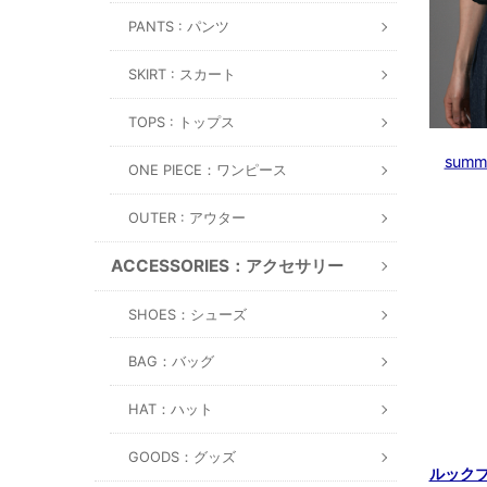
PANTS : パンツ
SKIRT : スカート
TOPS : トップス
summ
ONE PIECE：ワンピース
OUTER : アウター
ACCESSORIES：アクセサリー
SHOES：シューズ
BAG：バッグ
HAT：ハット
GOODS：グッズ
ルック