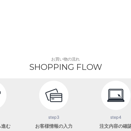
お買い物の流れ
SHOPPING FLOW
step3
step4
へ進む
お客様情報の入力
注文内容の確