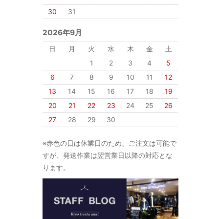
30
31
2026年9月
日
月
火
水
木
金
土
1
2
3
4
5
6
7
8
9
10
11
12
13
14
15
16
17
18
19
20
21
22
23
24
25
26
27
28
29
30
※赤色の日は休業日のため、ご注文は可能で
すが、発送作業は翌営業日以降の対応とな
ります。