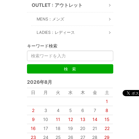
OUTLET : アウトレット
MENS：メンズ
LADIES：レディース
キーワード検索
2026年8月
日
月
火
水
木
金
土
1
2
3
4
5
6
7
8
9
10
11
12
13
14
15
16
17
18
19
20
21
22
23
24
25
26
27
28
29