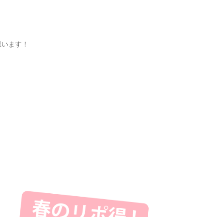
思います！