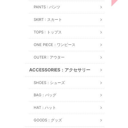
PANTS : パンツ
SKIRT : スカート
TOPS : トップス
ONE PIECE：ワンピース
OUTER : アウター
ACCESSORIES：アクセサリー
SHOES：シューズ
BAG：バッグ
HAT：ハット
GOODS：グッズ