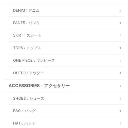
DENIM : デニム
PANTS : パンツ
SKIRT : スカート
TOPS : トップス
ONE PIECE：ワンピース
OUTER : アウター
ACCESSORIES：アクセサリー
SHOES：シューズ
BAG：バッグ
HAT：ハット