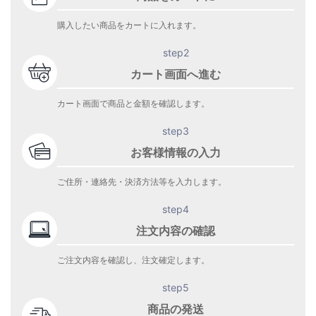
購入したい商品をカートに入れます。
step2
カート画面へ進む
カート画面で商品と金額を確認します。
step3
お客様情報の入力
ご住所・連絡先・決済方法等を入力します。
step4
注文内容の確認
ご注文内容を確認し、注文確定します。
step5
商品の発送