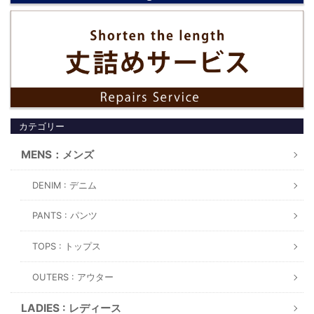
カテゴリー
MENS：メンズ
DENIM : デニム
PANTS : パンツ
TOPS : トップス
OUTERS : アウター
LADIES : レディース