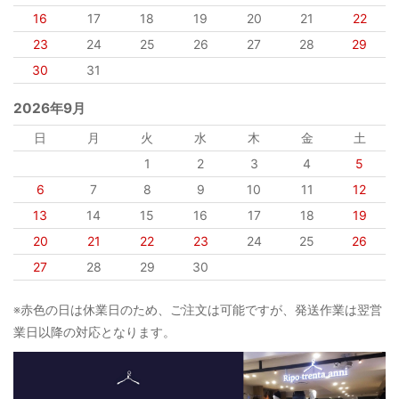
16
17
18
19
20
21
22
23
24
25
26
27
28
29
30
31
2026年9月
日
月
火
水
木
金
土
1
2
3
4
5
6
7
8
9
10
11
12
13
14
15
16
17
18
19
20
21
22
23
24
25
26
27
28
29
30
※赤色の日は休業日のため、ご注文は可能ですが、発送作業は翌営
業日以降の対応となります。