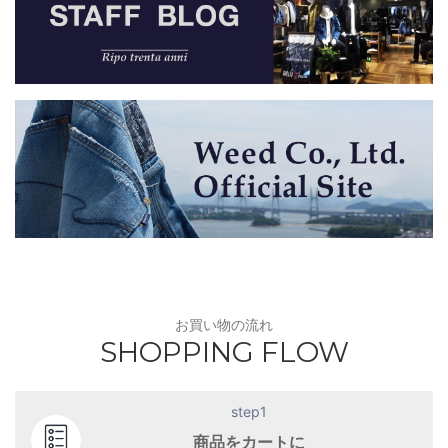
お買い物の流れ
SHOPPING FLOW
step1
商品をカートに