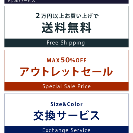
Ripoのサービス