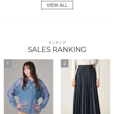
VIEW ALL
ランキング
SALES RANKING
1
2