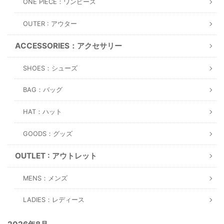
ONE PIECE：ワンピース
OUTER : アウター
ACCESSORIES：アクセサリー
SHOES：シューズ
BAG：バッグ
HAT：ハット
GOODS：グッズ
OUTLET : アウトレット
MENS：メンズ
LADIES：レディース