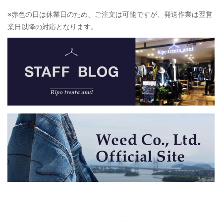
※赤色の日は休業日のため、ご注文は可能ですが、発送作業は翌営
業日以降の対応となります。