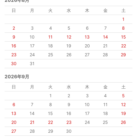
2026年8月
日
月
火
水
木
金
土
1
2
3
4
5
6
7
8
9
10
11
12
13
14
15
16
17
18
19
20
21
22
23
24
25
26
27
28
29
30
31
2026年9月
日
月
火
水
木
金
土
1
2
3
4
5
6
7
8
9
10
11
12
13
14
15
16
17
18
19
20
21
22
23
24
25
26
27
28
29
30