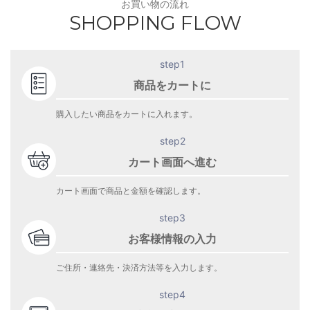
お買い物の流れ
SHOPPING FLOW
step1
商品をカートに
購入したい商品をカートに入れます。
step2
カート画面へ進む
カート画面で商品と金額を確認します。
step3
お客様情報の入力
ご住所・連絡先・決済方法等を入力します。
step4