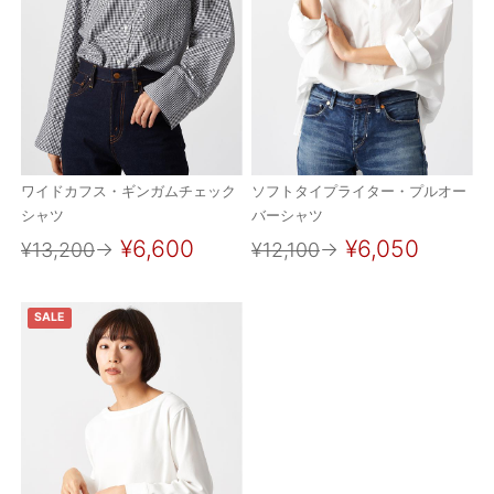
ワイドカフス・ギンガムチェック
ソフトタイプライター・プルオー
シャツ
バーシャツ
¥6,600
¥6,050
¥13,200
→
¥12,100
→
SALE