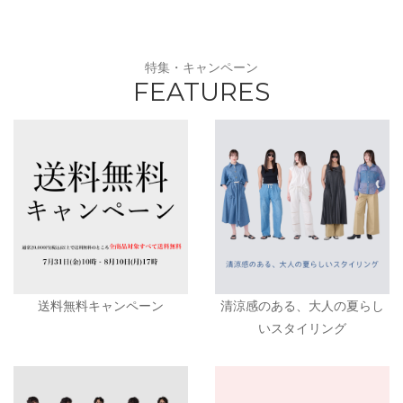
特集・キャンペーン
FEATURES
送料無料キャンペーン
清涼感のある、大人の夏らし
いスタイリング