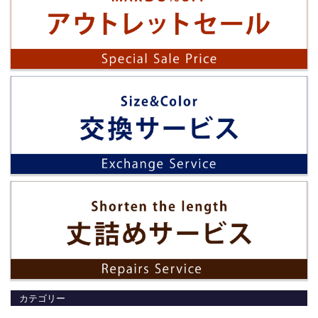
カテゴリー