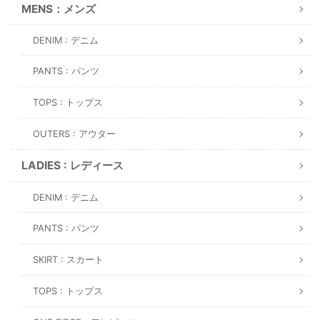
MENS：メンズ
DENIM : デニム
PANTS : パンツ
TOPS : トップス
OUTERS : アウター
LADIES : レディース
DENIM : デニム
PANTS : パンツ
SKIRT : スカート
TOPS : トップス