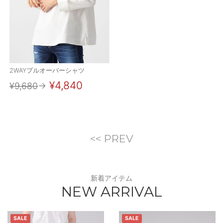
2WAYプルオーバーシャツ
¥4,840
¥9,680
→
<< PREV
新着アイテム
NEW ARRIVAL
SALE
SALE