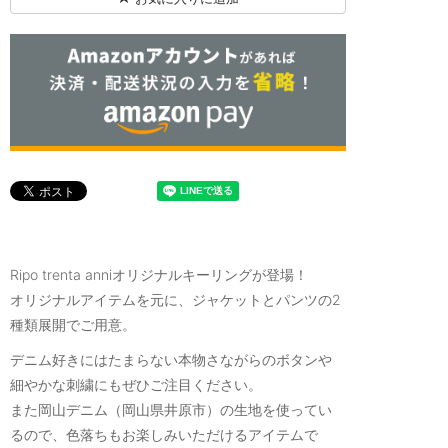
Ripo trenta anniオリジナルキーリングが登場！
オリジナルアイテムを元に、ジャケットとパンツの2
種類展開でご用意。
デニム好きにはたまらない本物さながらのボタンや
細やかな刺繍にもぜひご注目ください。
また岡山デニム（岡山県井原市）の生地を使ってい
るので、色落ちもお楽しみいただけるアイテムで