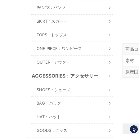
PANTS : パンツ
SKIRT : スカート
TOPS : トップス
ONE PIECE：ワンピース
商品コ
素材
OUTER : アウター
原産国
ACCESSORIES：アクセサリー
SHOES：シューズ
BAG：バッグ
HAT：ハット
Ｑ
GOODS：グッズ