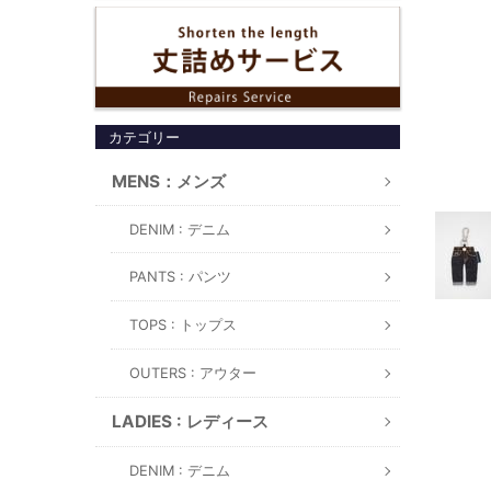
カテゴリー
MENS：メンズ
DENIM : デニム
PANTS : パンツ
TOPS : トップス
OUTERS : アウター
LADIES : レディース
DENIM : デニム