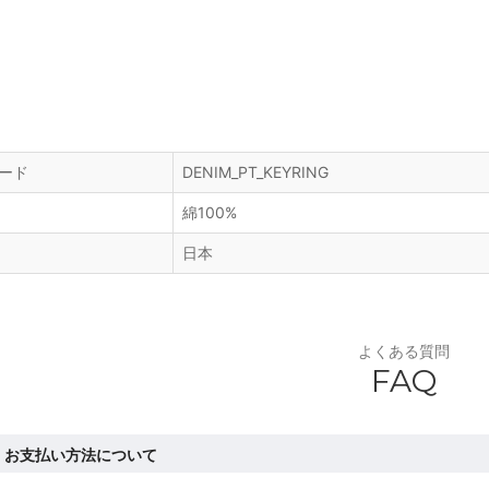
ード
DENIM_PT_KEYRING
綿100%
日本
よくある質問
FAQ
お支払い方法について