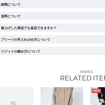
納期について
送料について
裾上げした商品でも返品できますか？
プリーツの手入れの仕方について
リジットの縮み方について
関連商品
RELATED IT
SALE