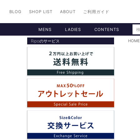
BLOG
SHOP LIST
ABOUT
ご利用ガイド
MENS
LADIES
CONTENTS
Ripoのサービス
HOME